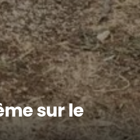
ême sur le