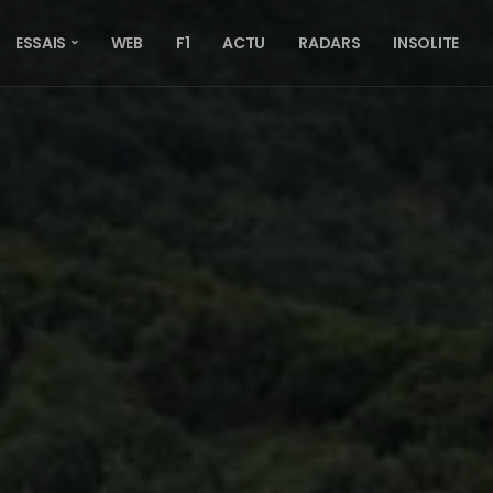
ESSAIS
WEB
F1
ACTU
RADARS
INSOLITE