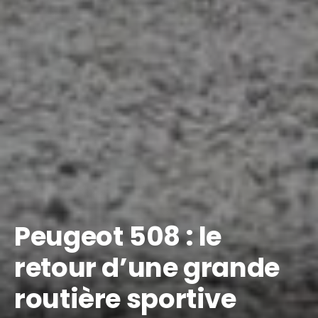
Peugeot 508 : le
retour d’une grande
routière sportive