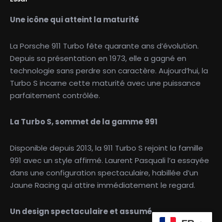
Une icône qui atteint la maturité
La Porsche 911 Turbo fête quarante ans d’évolution.
Depuis sa présentation en 1973, elle a gagné en
technologie sans perdre son caractère. Aujourd’hui, la
Turbo S incarne cette maturité avec une puissance
parfaitement contrôlée.
La Turbo S, sommet de la gamme 991
Disponible depuis 2013, la 911 Turbo S rejoint la famille
991 avec un style affirmé. Laurent Pasquali l’a essayée
dans une configuration spectaculaire, habillée d’un
Jaune Racing qui attire immédiatement le regard.
Un design spectaculaire et assumé