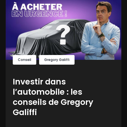
Conseil
Gregory Galiffi
Investir dans
l’automobile : les
conseils de Gregory
Galiffi