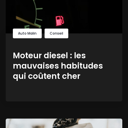
Auto Malin
Conseil
Moteur diesel : les
mauvaises habitudes
qui coûtent cher