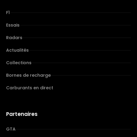
F1
Essais
Radars
Actualités
Collections
Bornes de recharge
Carburants en direct
Partenaires
GTA