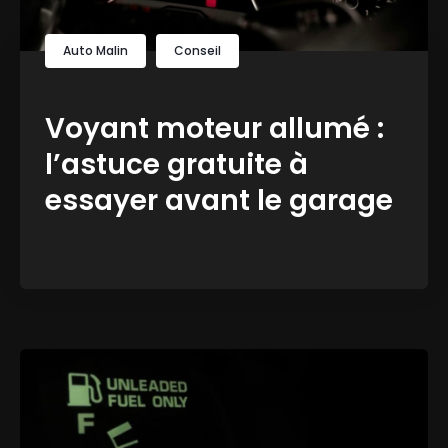
Auto Malin
Conseil
Voyant moteur allumé :
l’astuce gratuite à
essayer avant le garage