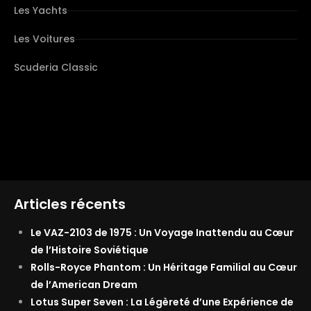
Les Yachts
Les Voitures
Scuderia Classic
Articles récents
Le VAZ-2103 de 1975 : Un Voyage Inattendu au Cœur
de l’Histoire Soviétique
Rolls-Royce Phantom : Un Héritage Familial au Cœur
de l’American Dream
Lotus Super Seven : La Légèreté d’une Expérience de