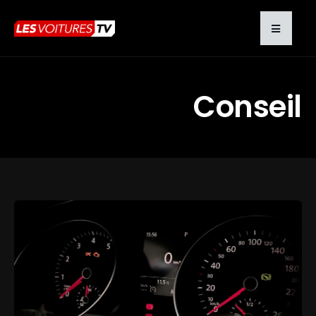
Conseil