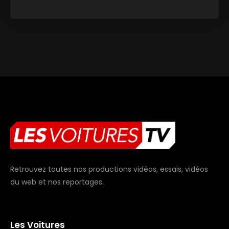
Retrouvez toutes nos productions vidéos, essais, vidéos
du web et nos reportages.
Les Voitures