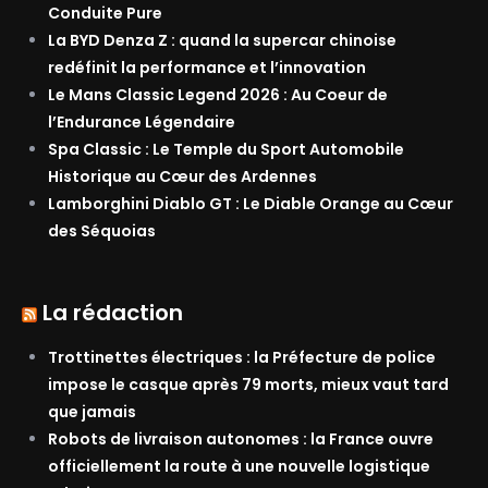
Conduite Pure
La BYD Denza Z : quand la supercar chinoise
redéfinit la performance et l’innovation
Le Mans Classic Legend 2026 : Au Coeur de
l’Endurance Légendaire
Spa Classic : Le Temple du Sport Automobile
Historique au Cœur des Ardennes
Lamborghini Diablo GT : Le Diable Orange au Cœur
des Séquoias
La rédaction
Trottinettes électriques : la Préfecture de police
impose le casque après 79 morts, mieux vaut tard
que jamais
Robots de livraison autonomes : la France ouvre
officiellement la route à une nouvelle logistique