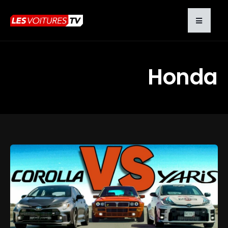
Honda