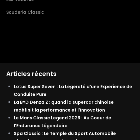
Scuderia Classic
Articles récents
Lotus Super Seven : La Légèreté d’une Expérience de
Conduite Pure
La BYD Denza Z : quand la supercar chinoise
redéfinit la performance et l’innovation
Le Mans Classic Legend 2026 : Au Coeur de
l’Endurance Légendaire
Spa Classic : Le Temple du Sport Automobile