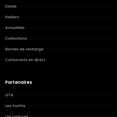
Essais
Radars
Actualités
Collections
Bornes de recharge
Carburants en direct
Partenaires
GTA
Les Yachts
Les Voitures