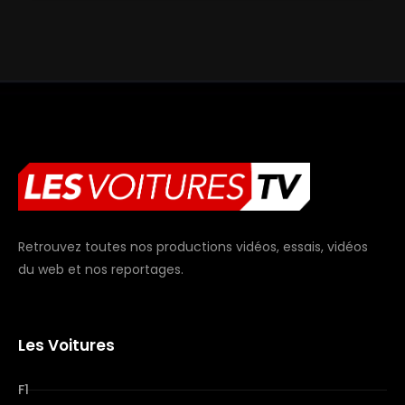
Retrouvez toutes nos productions vidéos, essais, vidéos
du web et nos reportages.
Les Voitures
F1