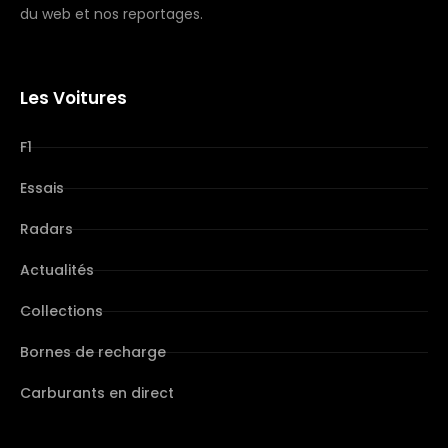
du web et nos reportages.
Les Voitures
F1
Essais
Radars
Actualités
Collections
Bornes de recharge
Carburants en direct