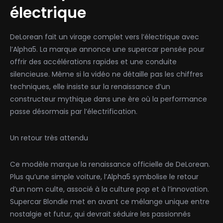
électrique
DeLorean fait un virage complet vers l’électrique avec
l’Alpha5. La marque annonce une supercar pensée pour
offrir des accélérations rapides et une conduite
silencieuse. Même si la vidéo ne détaille pas les chiffres
techniques, elle insiste sur la renaissance d’un
constructeur mythique dans une ère où la performance
passe désormais par l’électrification.
Un retour très attendu
Ce modèle marque la renaissance officielle de DeLorean.
Plus qu’une simple voiture, l’Alpha5 symbolise le retour
d’un nom culte, associé à la culture pop et à l’innovation.
Supercar Blondie met en avant ce mélange unique entre
nostalgie et futur, qui devrait séduire les passionnés