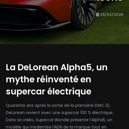
25/02/2026
La DeLorean Alpha5, un
mythe réinventé en
supercar électrique
Quarante ans après la sortie de la première DMC‑12,
DeLorean revient avec une supercar 100 % électrique.
Dans sa vidéo, Supercar Blondie présente l’Alpha5, un
modèle qui modernise l’ADN de la marque tout en