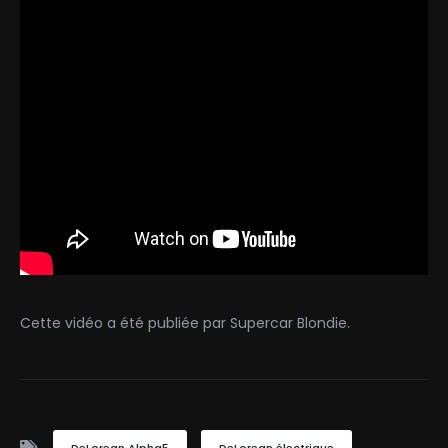
Cette vidéo a été publiée par Supercar Blondie.