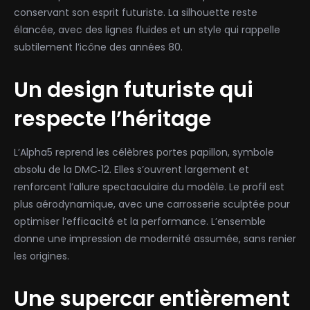
conservant son esprit futuriste. La silhouette reste
élancée, avec des lignes fluides et un style qui rappelle
subtilement l’icône des années 80.
Un design futuriste qui
respecte l’héritage
L’Alpha5 reprend les célèbres portes papillon, symbole
absolu de la DMC‑12. Elles s’ouvrent largement et
renforcent l’allure spectaculaire du modèle. Le profil est
plus aérodynamique, avec une carrosserie sculptée pour
optimiser l’efficacité et la performance. L’ensemble
donne une impression de modernité assumée, sans renier
les origines.
Une supercar entièrement