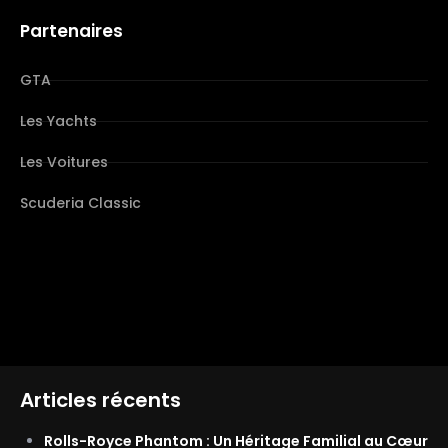
Partenaires
GTA
Les Yachts
Les Voitures
Scuderia Classic
Articles récents
Rolls-Royce Phantom : Un Héritage Familial au Cœur