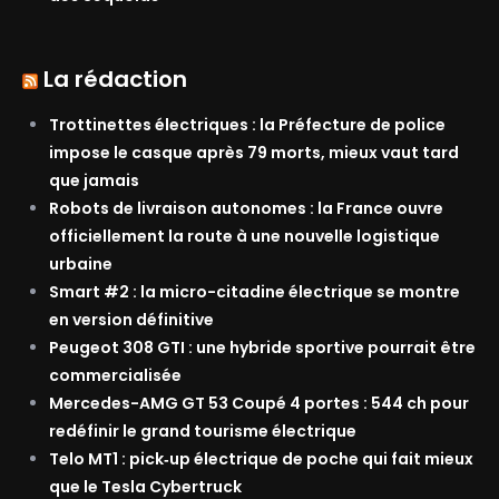
La rédaction
Trottinettes électriques : la Préfecture de police
impose le casque après 79 morts, mieux vaut tard
que jamais
Robots de livraison autonomes : la France ouvre
officiellement la route à une nouvelle logistique
urbaine
Smart #2 : la micro-citadine électrique se montre
en version définitive
Peugeot 308 GTI : une hybride sportive pourrait être
commercialisée
Mercedes-AMG GT 53 Coupé 4 portes : 544 ch pour
redéfinir le grand tourisme électrique
Telo MT1 : pick‑up électrique de poche qui fait mieux
que le Tesla Cybertruck