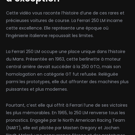
Cette vidéo vous raconte l’histoire d’une de ces rares et
précieuses voitures de course. La Ferrari 250 LM incarne
cette excellence. Elle représente une époque où
l’ingénierie italienne repoussait les limites.
La Ferrari 250 LM occupe une place unique dans l’histoire
du Mans. Présentée en 1963, cette berlinette à moteur
central arrière devait succéder à la 250 GTO, mais son
homologation en catégorie GT fut refusée. Reléguée
parmi les prototypes, elle dut affronter des machines plus
puissantes et plus modernes.
Pourtant, c’est elle qui offrit à Ferrari l’une de ses victoires
les plus mémorables. En 1965, la 250 LM renverse tous les
pronostics. Engagée par le North American Racing Team
(NART), elle est pilotée par Masten Gregory et Jochen