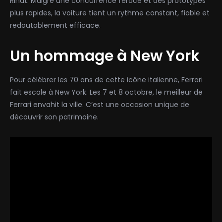
Rindt. Malgré une concurrence féroce et des prototypes
plus rapides, la voiture tient un rythme constant, fiable et
redoutablement efficace.
Un hommage à New York
Pour célébrer les 70 ans de cette icône italienne, Ferrari
fait escale à New York. Les 7 et 8 octobre, le meilleur de
Ferrari envahit la ville. C’est une occasion unique de
découvrir son patrimoine.