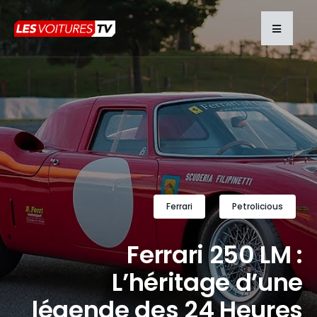
Ferrari
Petrolicious
Ferrari 250 LM :
L’héritage d’une
légende des 24 Heures