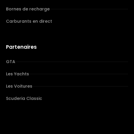
Bornes de recharge
Carburants en direct
Partenaires
GTA
Les Yachts
Les Voitures
Scuderia Classic