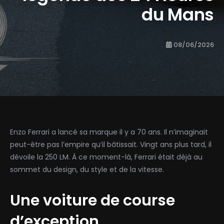
du Mans
08/06/2026
Enzo Ferrari a lancé sa marque il y a 70 ans. Il n’imaginait
peut-être pas l’empire qu’il bâtissait. Vingt ans plus tard, il
dévoile la 250 LM. À ce moment-là, Ferrari était déjà au
sommet du design, du style et de la vitesse.
Une voiture de course
d’exception