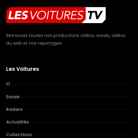
Retrouvez toutes nos productions vidéos, essais, vidéos
du web et nos reportages.
Les Voitures
F1
Essais
Radars
Actualités
Collections