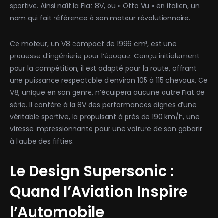
sportive. Ainsi naît la Fiat 8V, ou « Otto Vu » en italien, un
nom qui fait référence à son moteur révolutionnaire.
Ce moteur, un V8 compact de 1996 cm³, est une
prouesse d’ingénierie pour l’époque. Conçu initialement
pour la compétition, il est adapté pour la route, offrant
une puissance respectable d’environ 105 à 115 chevaux. Ce
V8, unique en son genre, n’équipera aucune autre Fiat de
série. Il confère à la 8V des performances dignes d’une
véritable sportive, la propulsant à près de 190 km/h, une
vitesse impressionnante pour une voiture de son gabarit
à l’aube des fifties.
Le Design Supersonic :
Quand l’Aviation Inspire
l’Automobile