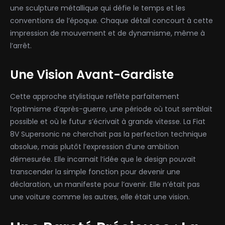
une sculpture métallique qui défie le temps et les
conventions de l’époque. Chaque détail concourt à cette
impression de mouvement et de dynamisme, même à
l’arrêt.
Une Vision Avant-Gardiste
Cette approche stylistique reflète parfaitement
l’optimisme d’après-guerre, une période où tout semblait
possible et où le futur s’écrivait à grande vitesse. La Fiat
8V Supersonic ne cherchait pas la perfection technique
absolue, mais plutôt l’expression d’une ambition
démesurée. Elle incarnait l’idée que le design pouvait
transcender la simple fonction pour devenir une
déclaration, un manifeste pour l’avenir. Elle n’était pas
une voiture comme les autres, elle était une vision.