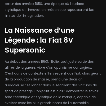
cœur des années 1950, une époque où l’audace
stylistique et l’innovation mécanique repoussaient les
limites de l’imagination.
La Naissance d’une
Légende : la Fiat 8V
Supersonic
Au début des années 1950, l’Italie, tout juste sortie des
affres de la guerre, vibre d’un optimisme contagieux.
C’est dans ce contexte effervescent que Fiat, alors géant
de la production de masse, prend une décision
audacieuse : se lancer dans le segment des voitures de
sport de prestige. L’objectif est clair : démontrer le savoir-
faire technique et stylistique de la marque, capable de
rivaliser avec les plus grands noms de l’automobile