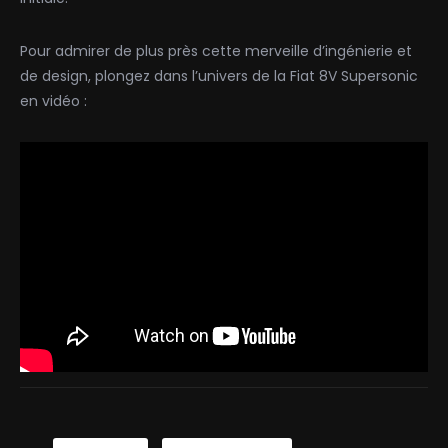
Pour admirer de plus près cette merveille d’ingénierie et
de design, plongez dans l’univers de la Fiat 8V Supersonic
en vidéo :