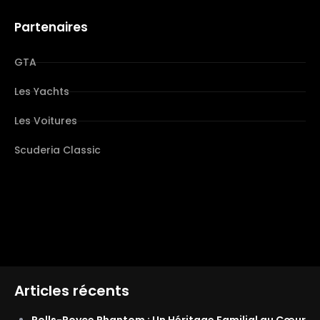
Partenaires
GTA
Les Yachts
Les Voitures
Scuderia Classic
Articles récents