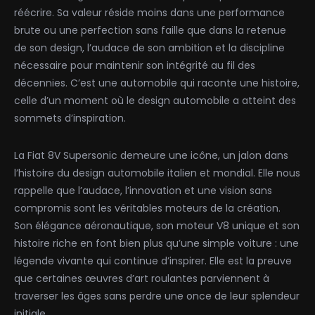
réécrire. Sa valeur réside moins dans une performance
brute ou une perfection sans faille que dans la retenue
de son design, l’audace de son ambition et la discipline
nécessaire pour maintenir son intégrité au fil des
décennies. C’est une automobile qui raconte une histoire,
celle d’un moment où le design automobile a atteint des
sommets d’inspiration.
La Fiat 8V Supersonic demeure une icône, un jalon dans
l’histoire du design automobile italien et mondial. Elle nous
rappelle que l’audace, l’innovation et une vision sans
compromis sont les véritables moteurs de la création.
Son élégance aéronautique, son moteur V8 unique et son
histoire riche en font bien plus qu’une simple voiture : une
légende vivante qui continue d’inspirer. Elle est la preuve
que certaines œuvres d’art roulantes parviennent à
traverser les âges sans perdre une once de leur splendeur
initiale.