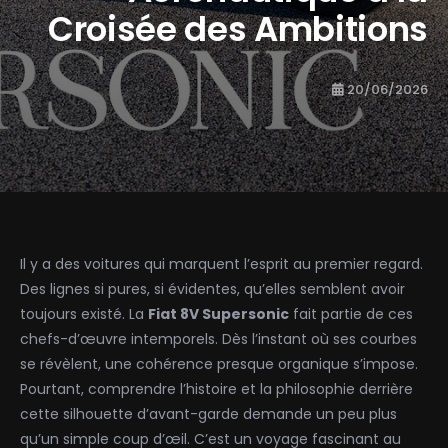
Croisée des Ambitions
20/06/2026
Il y a des voitures qui marquent l’esprit au premier regard.
Des lignes si pures, si évidentes, qu’elles semblent avoir
toujours existé. La
Fiat 8V Supersonic
fait partie de ces
chefs-d’œuvre intemporels. Dès l’instant où ses courbes
se révèlent, une cohérence presque organique s’impose.
Pourtant, comprendre l’histoire et la philosophie derrière
cette silhouette d’avant-garde demande un peu plus
qu’un simple coup d’œil. C’est un voyage fascinant au