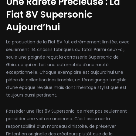
Une Rareté Précieuse : La
Fiat 8V Supersonic
Aujourd’hui
La production de la Fiat 8V fut extrêmement limitée, avec
seulement 114 châssis fabriqués au total. Parmi ceux-ci,
seule une poignée reçut la carrosserie Supersonic de
Ghia, ce qui en fait une automobile d’une rareté
exceptionnelle. Chaque exemplaire est aujourd’hui une
pièce de collection inestimable, un témoignage tangible
d’une époque révolue mais dont l’héritage stylistique est
toujours aussi pertinent.
Posséder une Fiat 8V Supersonic, ce n’est pas seulement
posséder une voiture ancienne. C’est assumer la
responsabilité d’un morceau d’histoire, de préserver
l’intention originelle des créateurs plutôt que de la