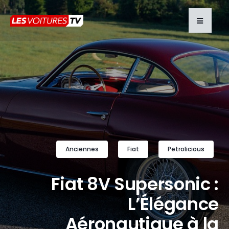
Anciennes
Fiat
Petrolicious
Fiat 8V Supersonic :
L’Élégance
Aéronautique à la