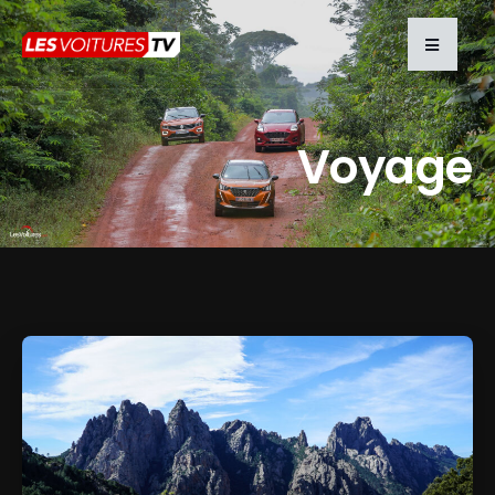
Voyage