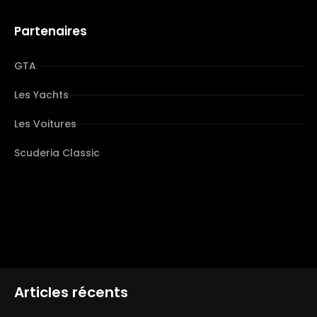
Partenaires
GTA
Les Yachts
Les Voitures
Scuderia Classic
Articles récents