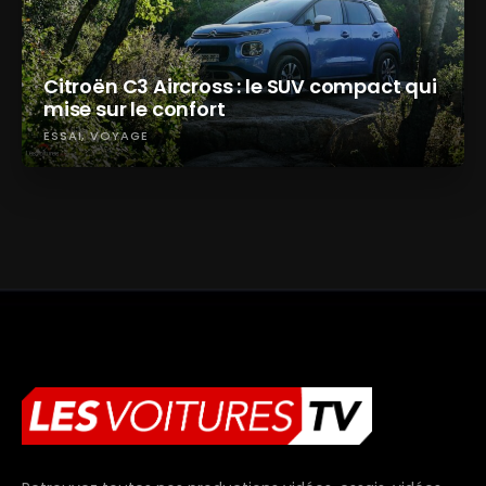
Citroën C3 Aircross : le SUV compact qui
mise sur le confort
ESSAI
VOYAGE