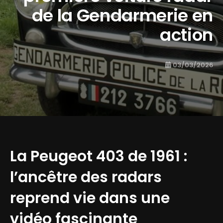
de la Gendarmerie en
action
03/03/2026
La Peugeot 403 de 1961 :
l’ancêtre des radars
reprend vie dans une
vidéo fascinante