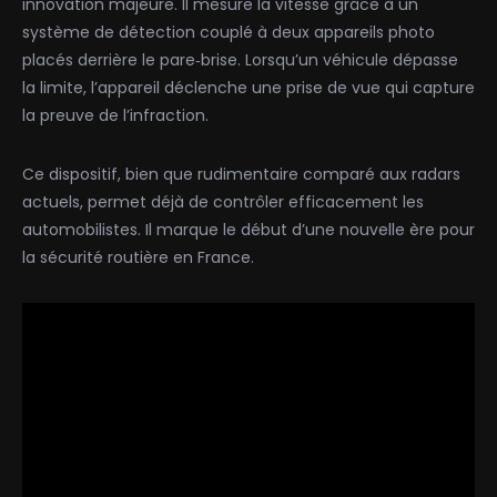
innovation majeure. Il mesure la vitesse grâce à un
système de détection couplé à deux appareils photo
placés derrière le pare‑brise. Lorsqu’un véhicule dépasse
la limite, l’appareil déclenche une prise de vue qui capture
la preuve de l’infraction.
Ce dispositif, bien que rudimentaire comparé aux radars
actuels, permet déjà de contrôler efficacement les
automobilistes. Il marque le début d’une nouvelle ère pour
la sécurité routière en France.