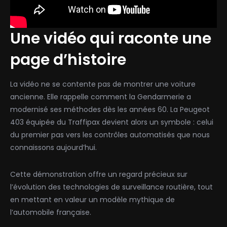
Une vidéo qui raconte une
page d’histoire
La vidéo ne se contente pas de montrer une voiture
ancienne. Elle rappelle comment la Gendarmerie a
modernisé ses méthodes dès les années 60. La Peugeot
403 équipée du Traffipax devient alors un symbole : celui
du premier pas vers les contrôles automatisés que nous
connaissons aujourd’hui.
Cette démonstration offre un regard précieux sur
l’évolution des technologies de surveillance routière, tout
en mettant en valeur un modèle mythique de
l’automobile française.