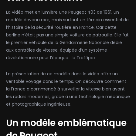
La vidéo met en lumière une Peugeot 403 de 1961, un
modèle devenu rare, mais surtout un témoin essentiel de
l’histoire de la sécurité routière en France. Car cette
berline n’était pas une simple voiture de patrouille. Elle fut
le premier véhicule de la Gendarmerie Nationale dédié
aux contrôles de vitesse, équipée d’un système
révolutionnaire pour l’époque : le Traffipax.
La présentation de ce modèle dans la vidéo offre un
véritable voyage dans le temps. On découvre comment
la France a commencé à surveiller la vitesse bien avant
les radars modernes, grâce à une technologie mécanique
et photographique ingénieuse.
Un modèle emblématique
de Peugeot