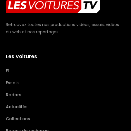
Retrouvez toutes nos productions vidéos, essais, vidéos
du web et nos reportages.
Les Voitures
F1
Essais
Radars
Actualités
Collections
Bornes de recharge