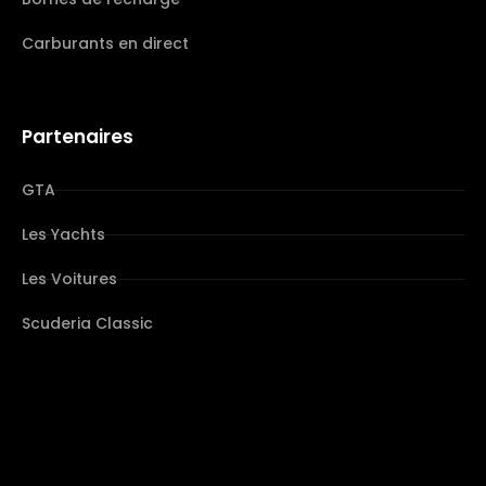
Carburants en direct
Partenaires
GTA
Les Yachts
Les Voitures
Scuderia Classic