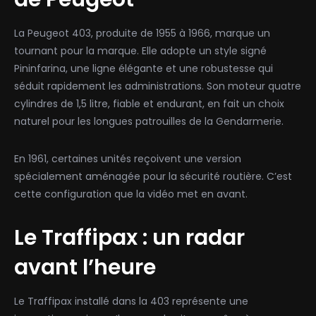
La Peugeot 403, produite de 1955 à 1966, marque un
tournant pour la marque. Elle adopte un style signé
Pininfarina, une ligne élégante et une robustesse qui
séduit rapidement les administrations. Son moteur quatre
cylindres de 1,5 litre, fiable et endurant, en fait un choix
naturel pour les longues patrouilles de la Gendarmerie.
En 1961, certaines unités reçoivent une version
spécialement aménagée pour la sécurité routière. C’est
cette configuration que la vidéo met en avant.
Le Traffipax : un radar
avant l’heure
Le Traffipax installé dans la 403 représente une