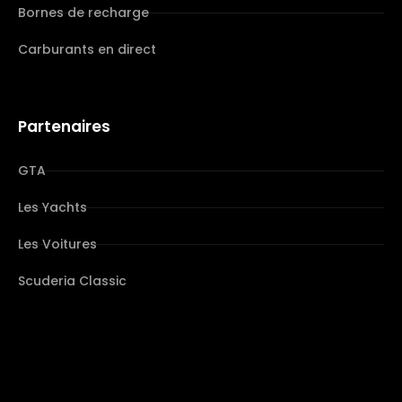
Bornes de recharge
Carburants en direct
Partenaires
GTA
Les Yachts
Les Voitures
Scuderia Classic