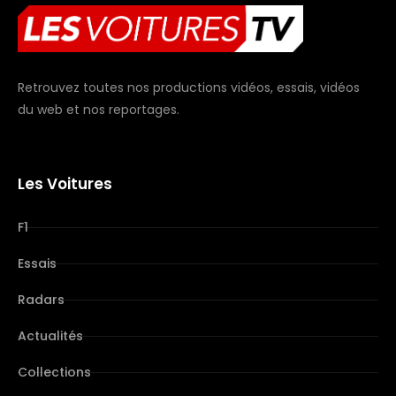
Retrouvez toutes nos productions vidéos, essais, vidéos
du web et nos reportages.
Les Voitures
F1
Essais
Radars
Actualités
Collections