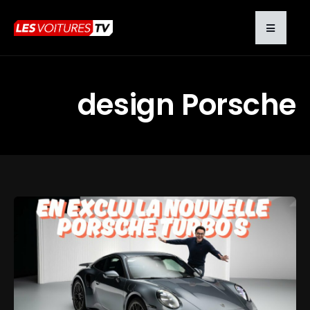
design Porsche