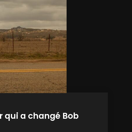
r qui a changé Bob