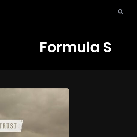
Formula S