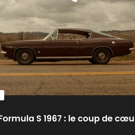
ormula S 1967 : le coup de cœu