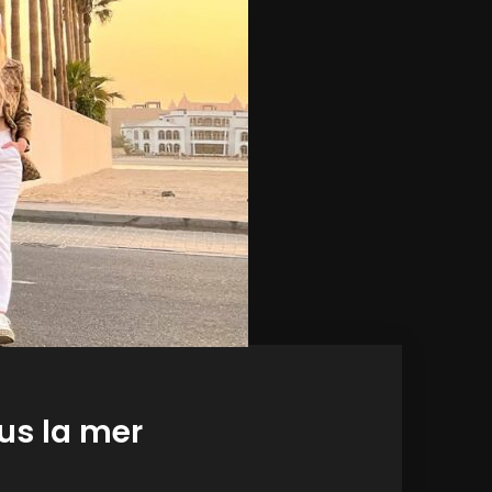
us la mer