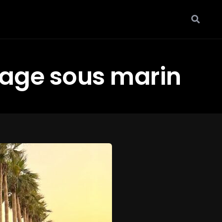
age sous marin