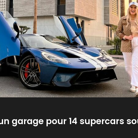
 un garage pour 14 supercars so