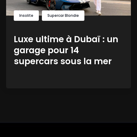
Insolite
Supercar Blondie
Luxe ultime à Dubaï : un
garage pour 14
supercars sous la mer