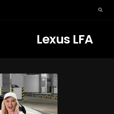
Lexus LFA