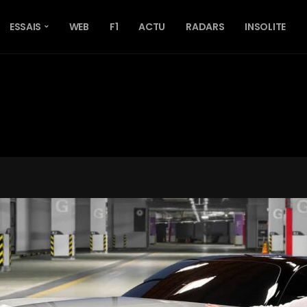
ESSAIS
WEB
F1
ACTU
RADARS
INSOLITE