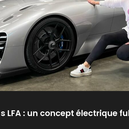
s LFA : un concept électrique f