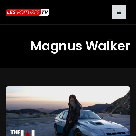
Magnus Walker