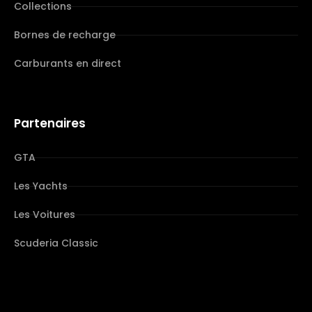
Collections
Bornes de recharge
Carburants en direct
Partenaires
GTA
Les Yachts
Les Voitures
Scuderia Classic