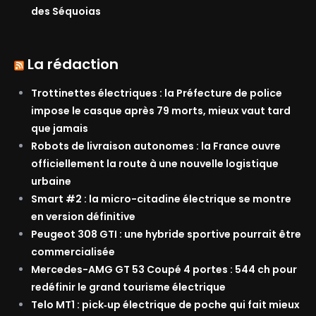
des Séquoias
La rédaction
Trottinettes électriques : la Préfecture de police
impose le casque après 79 morts, mieux vaut tard
que jamais
Robots de livraison autonomes : la France ouvre
officiellement la route à une nouvelle logistique
urbaine
Smart #2 : la micro-citadine électrique se montre
en version définitive
Peugeot 308 GTI : une hybride sportive pourrait être
commercialisée
Mercedes-AMG GT 53 Coupé 4 portes : 544 ch pour
redéfinir le grand tourisme électrique
Telo MT1 : pick‑up électrique de poche qui fait mieux