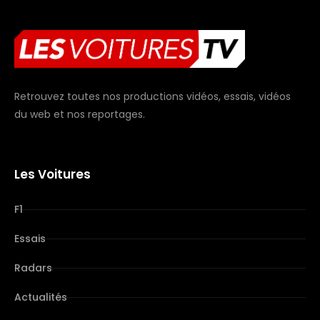
Retrouvez toutes nos productions vidéos, essais, vidéos
du web et nos reportages.
Les Voitures
F1
Essais
Radars
Actualités