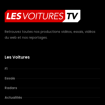
Retrouvez toutes nos productions vidéos, essais, vidéos
du web et nos reportages.
Les Voitures
F1
Essais
Radars
Actualités