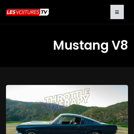
Mustang V8