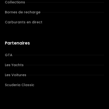
Collections
Bornes de recharge
Carburants en direct
Partenaires
GTA
Les Yachts
Les Voitures
Scuderia Classic