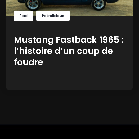
Ford
Petrolicious
Mustang Fastback 1965 :
l’histoire d’un coup de
foudre