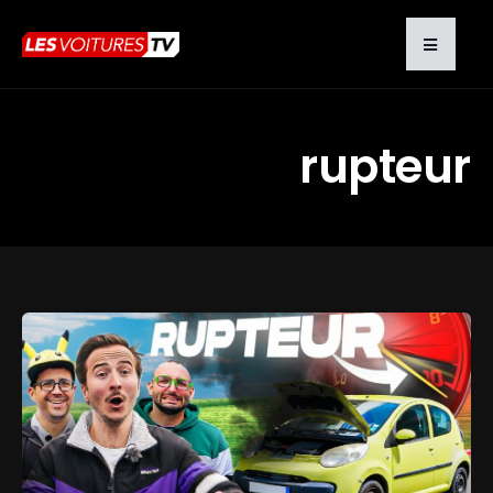
rupteur