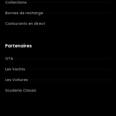
Collections
Bornes de recharge
Carburants en direct
Partenaires
GTA
Les Yachts
Les Voitures
Scuderia Classic