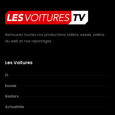
Retrouvez toutes nos productions vidéos, essais, vidéos
du web et nos reportages.
Les Voitures
F1
Essais
Radars
Actualités