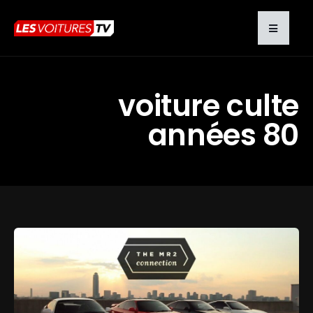
voiture culte
années 80