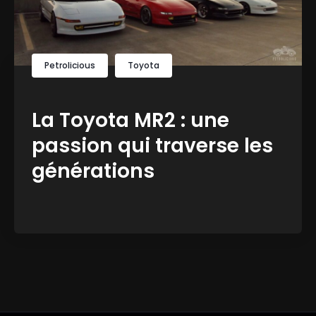
Petrolicious
Toyota
La Toyota MR2 : une
passion qui traverse les
générations