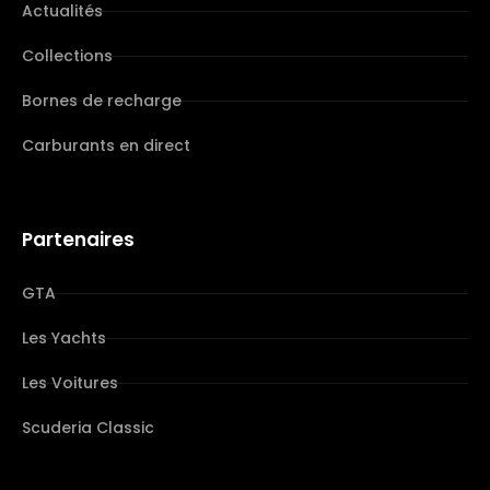
Actualités
Collections
Bornes de recharge
Carburants en direct
Partenaires
GTA
Les Yachts
Les Voitures
Scuderia Classic