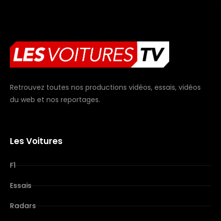
Retrouvez toutes nos productions vidéos, essais, vidéos
du web et nos reportages.
Les Voitures
F1
Essais
Radars