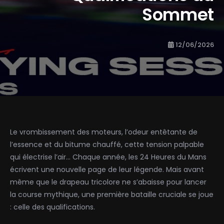
Sommet
12/06/2026
Le vrombissement des moteurs, l’odeur entêtante de
l’essence et du bitume chauffé, cette tension palpable
qui électrise l’air… Chaque année, les 24 Heures du Mans
écrivent une nouvelle page de leur légende. Mais avant
même que le drapeau tricolore ne s’abaisse pour lancer
la course mythique, une première bataille cruciale se joue
: celle des qualifications.