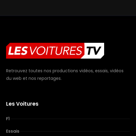
Retrouvez toutes nos productions vidéos, essais, vidéos
du web et nos reportages.
Les Voitures
F1
Essais