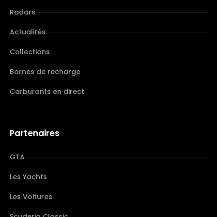
Radars
Actualités
Collections
Bornes de recharge
Carburants en direct
Partenaires
GTA
Les Yachts
Les Voitures
Scuderia Classic