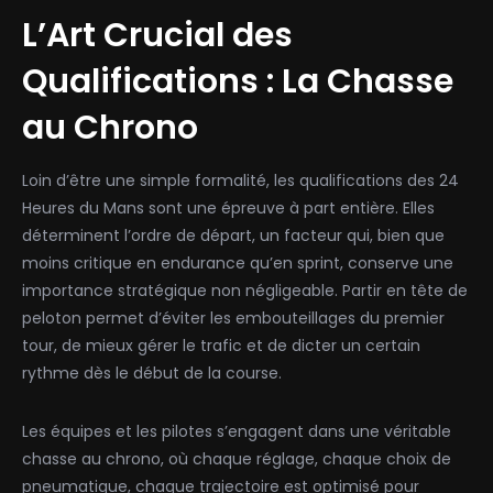
L’Art Crucial des
Qualifications : La Chasse
au Chrono
Loin d’être une simple formalité, les qualifications des 24
Heures du Mans sont une épreuve à part entière. Elles
déterminent l’ordre de départ, un facteur qui, bien que
moins critique en endurance qu’en sprint, conserve une
importance stratégique non négligeable. Partir en tête de
peloton permet d’éviter les embouteillages du premier
tour, de mieux gérer le trafic et de dicter un certain
rythme dès le début de la course.
Les équipes et les pilotes s’engagent dans une véritable
chasse au chrono, où chaque réglage, chaque choix de
pneumatique, chaque trajectoire est optimisé pour