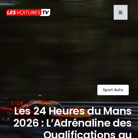
Sport Auto
Les 24 Heures du Mans
2026 : L’Adrénaline des
Qualifications au