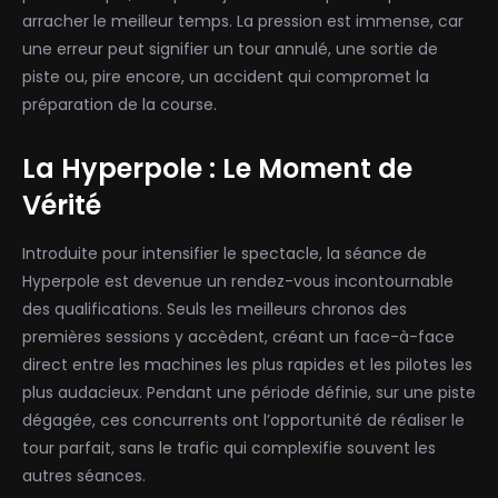
arracher le meilleur temps. La pression est immense, car
une erreur peut signifier un tour annulé, une sortie de
piste ou, pire encore, un accident qui compromet la
préparation de la course.
La Hyperpole : Le Moment de
Vérité
Introduite pour intensifier le spectacle, la séance de
Hyperpole est devenue un rendez-vous incontournable
des qualifications. Seuls les meilleurs chronos des
premières sessions y accèdent, créant un face-à-face
direct entre les machines les plus rapides et les pilotes les
plus audacieux. Pendant une période définie, sur une piste
dégagée, ces concurrents ont l’opportunité de réaliser le
tour parfait, sans le trafic qui complexifie souvent les
autres séances.