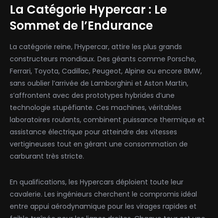
La Catégorie Hypercar : Le
Sommet de l’Endurance
La catégorie reine, l’Hypercar, attire les plus grands
constructeurs mondiaux. Des géants comme Porsche,
Ferrari, Toyota, Cadillac, Peugeot, Alpine ou encore BMW,
sans oublier l’arrivée de Lamborghini et Aston Martin,
s’affrontent avec des prototypes hybrides d’une
technologie stupéfiante. Ces machines, véritables
laboratoires roulants, combinent puissance thermique et
assistance électrique pour atteindre des vitesses
vertigineuses tout en gérant une consommation de
carburant très stricte.
En qualifications, les Hypercars déploient toute leur
cavalerie. Les ingénieurs cherchent le compromis idéal
entre appui aérodynamique pour les virages rapides et