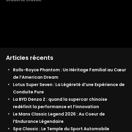
Articles récents
Rolls-Royce Phantom : Un Héritage Familial au Cœur
de l’American Dream
Lotus Super Seven : La Légèreté d’une Expérience de
Conduite Pure
La BYD Denza Z : quand la supercar chinoise
redéfinit la performance et l’innovation
Le Mans Classic Legend 2026 : Au Coeur de
l’Endurance Légendaire
Spa Classic : Le Temple du Sport Automobile