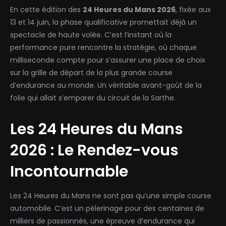
En cette édition des
24 Heures du Mans 2026
, fixée aux
13 et 14 juin, la phase qualificative promettait déjà un
spectacle de haute volée. C’est l’instant où la
performance pure rencontre la stratégie, où chaque
milliseconde compte pour s’assurer une place de choix
sur la grille de départ de la plus grande course
d’endurance au monde. Un véritable avant-goût de la
folie qui allait s’emparer du circuit de la Sarthe.
Les 24 Heures du Mans
2026 : Le Rendez-vous
Incontournable
Les 24 Heures du Mans ne sont pas qu’une simple course
automobile. C’est un pèlerinage pour des centaines de
milliers de passionnés, une épreuve d’endurance qui