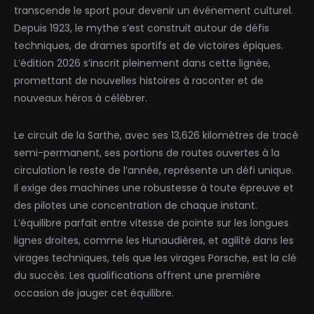
transcende le sport pour devenir un événement culturel.
Depuis 1923, le mythe s’est construit autour de défis
techniques, de drames sportifs et de victoires épiques.
L’édition 2026 s’inscrit pleinement dans cette lignée,
promettant de nouvelles histoires à raconter et de
nouveaux héros à célébrer.
Le circuit de la Sarthe, avec ses 13,626 kilomètres de tracé
semi-permanent, ses portions de routes ouvertes à la
circulation le reste de l’année, représente un défi unique.
Il exige des machines une robustesse à toute épreuve et
des pilotes une concentration de chaque instant.
L’équilibre parfait entre vitesse de pointe sur les longues
lignes droites, comme les Hunaudières, et agilité dans les
virages techniques, tels que les virages Porsche, est la clé
du succès. Les qualifications offrent une première
occasion de jauger cet équilibre.