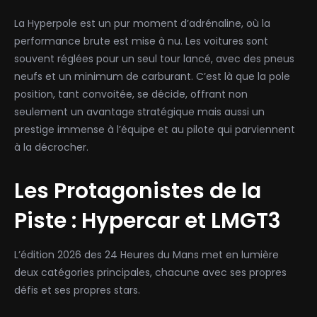
La Hyperpole est un pur moment d’adrénaline, où la
performance brute est mise à nu. Les voitures sont
souvent réglées pour un seul tour lancé, avec des pneus
neufs et un minimum de carburant. C’est là que la pole
position, tant convoitée, se décide, offrant non
seulement un avantage stratégique mais aussi un
prestige immense à l’équipe et au pilote qui parviennent
à la décrocher.
Les Protagonistes de la
Piste : Hypercar et LMGT3
L’édition 2026 des 24 Heures du Mans met en lumière
deux catégories principales, chacune avec ses propres
défis et ses propres stars.