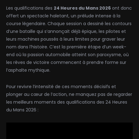
Les qualifications des
24 Heures du Mans 2026
ont donc
offert un spectacle haletant, un prélude intense à la
course légendaire. Chaque session a dessiné les contours
d’une bataille qui s’annonçait déjà épique, les pilotes et
leurs machines poussés à leurs limites pour graver leur
nom dans l’histoire. C’est la première étape d’un week-
end où la passion automobile atteint son paroxysme, où
les rêves de victoire commencent à prendre forme sur
l’asphalte mythique.
Pour revivre l’intensité de ces moments décisifs et
plonger au cœur de l’action, ne manquez pas de regarder
les meilleurs moments des qualifications des 24 Heures
du Mans 2026 :