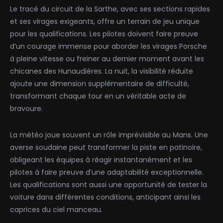
Le tracé du circuit de la Sarthe, avec ses sections rapides
et ses virages exigeants, offre un terrain de jeu unique
pour les qualifications. Les pilotes doivent faire preuve
d’un courage immense pour aborder les virages Porsche
à pleine vitesse ou freiner au dernier moment avant les
chicanes des Hunaudières. La nuit, la visibilité réduite
ajoute une dimension supplémentaire de difficulté,
transformant chaque tour en un véritable acte de
bravoure.
La météo joue souvent un rôle imprévisible au Mans. Une
averse soudaine peut transformer la piste en patinoire,
obligeant les équipes à réagir instantanément et les
pilotes à faire preuve d’une adaptabilité exceptionnelle.
Les qualifications sont aussi une opportunité de tester la
voiture dans différentes conditions, anticipant ainsi les
caprices du ciel manceau.