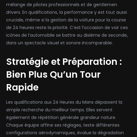
mélange de pilotes professionnels et de gentlemen
drivers. En qualifications, la performance y est tout aussi
cruciale, même si la gestion de la voiture pour la course
de 24 heures reste la priorité. C’est l’occasion de voir ces
icônes de l’automobile se battre au dixième de seconde,
dans un spectacle visuel et sonore incomparable.
Stratégie et Préparation :
Bien Plus Qu’un Tour
Rapide
Les qualifications aux 24 Heures du Mans dépassent la
simple recherche du meilleur temps. Elles servent
également de répétition générale grandeur nature.
Chaque équipe affine ses réglages, teste différentes
configurations aérodynamiques, évalue la dégradation