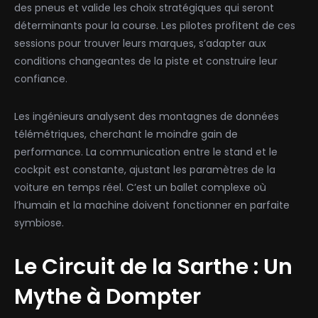
des pneus et valide les choix stratégiques qui seront
déterminants pour la course. Les pilotes profitent de ces
sessions pour trouver leurs marques, s’adapter aux
conditions changeantes de la piste et construire leur
confiance.
Les ingénieurs analysent des montagnes de données
télémétriques, cherchant le moindre gain de
performance. La communication entre le stand et le
cockpit est constante, ajustant les paramètres de la
voiture en temps réel. C’est un ballet complexe où
l’humain et la machine doivent fonctionner en parfaite
symbiose.
Le Circuit de la Sarthe : Un
Mythe à Dompter