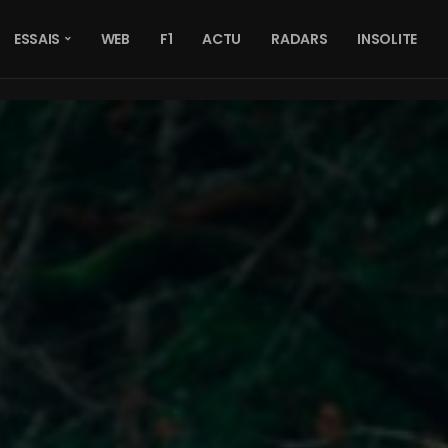
ESSAIS
WEB
F1
ACTU
RADARS
INSOLITE