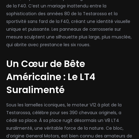
de la F40. C’est un mariage inattendu entre la
sophistication des années 80 de la Testarossa et la
sportivité sans fard de la F40, créant une identité visuelle
unique et puissante. Les panneaux de carrosserie sur
mesure sculptent une silhouette plus large, plus musclée,
qui abrite avec prestance les six roues.
Un Cœur de Bête
Américaine : Le LT4
Suralimenté
Sous les lamelles iconiques, le moteur V12 à plat de la
Testarossa, célèbre pour ses 390 chevaux originels, a
cédé sa place. À sa place rugit désormais un V8 LT4
suralimenté, une véritable force de la nature. Ce bloc,
d’origine General Motors, est bien connu des amateurs de