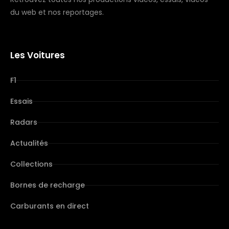
du web et nos reportages.
Les Voitures
F1
Essais
Radars
Actualités
Collections
Bornes de recharge
Carburants en direct