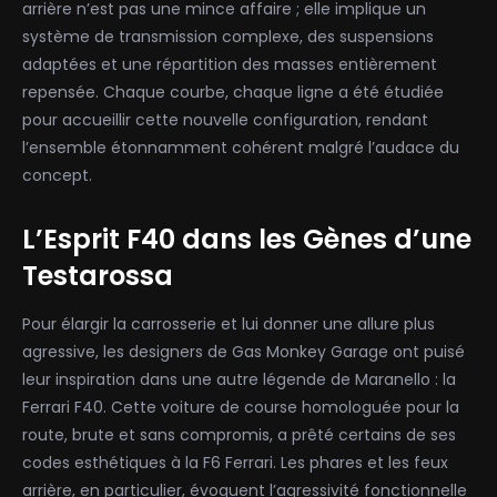
arrière n’est pas une mince affaire ; elle implique un
système de transmission complexe, des suspensions
adaptées et une répartition des masses entièrement
repensée. Chaque courbe, chaque ligne a été étudiée
pour accueillir cette nouvelle configuration, rendant
l’ensemble étonnamment cohérent malgré l’audace du
concept.
L’Esprit F40 dans les Gènes d’une
Testarossa
Pour élargir la carrosserie et lui donner une allure plus
agressive, les designers de Gas Monkey Garage ont puisé
leur inspiration dans une autre légende de Maranello : la
Ferrari F40. Cette voiture de course homologuée pour la
route, brute et sans compromis, a prêté certains de ses
codes esthétiques à la F6 Ferrari. Les phares et les feux
arrière, en particulier, évoquent l’agressivité fonctionnelle