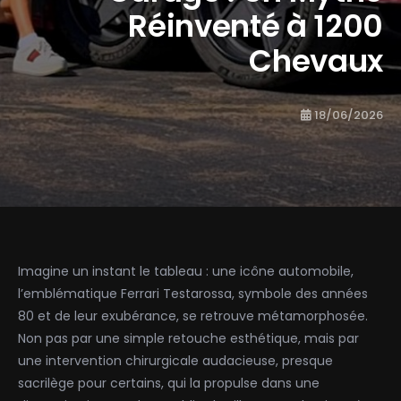
Réinventé à 1200
Chevaux
18/06/2026
Imagine un instant le tableau : une icône automobile,
l’emblématique Ferrari Testarossa, symbole des années
80 et de leur exubérance, se retrouve métamorphosée.
Non pas par une simple retouche esthétique, mais par
une intervention chirurgicale audacieuse, presque
sacrilège pour certains, qui la propulse dans une