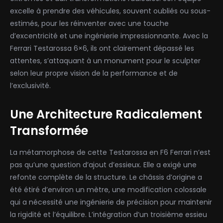
excelle à prendre des véhicules, souvent oubliés ou sous-
estimés, pour les réinventer avec une touche
d’excentricité et une ingénierie impressionnante. Avec la
Ferrari Testarossa 6×6, ils ont clairement dépassé les
attentes, s’attaquant à un monument pour le sculpter
selon leur propre vision de la performance et de
l’exclusivité.
Une Architecture Radicalement
Transformée
La métamorphose de cette Testarossa en F6 Ferrari n’est
pas qu’une question d’ajout d’essieux. Elle a exigé une
refonte complète de la structure. Le châssis d’origine a
été étiré d’environ un mètre, une modification colossale
qui a nécessité une ingénierie de précision pour maintenir
la rigidité et l’équilibre. L’intégration d’un troisième essieu