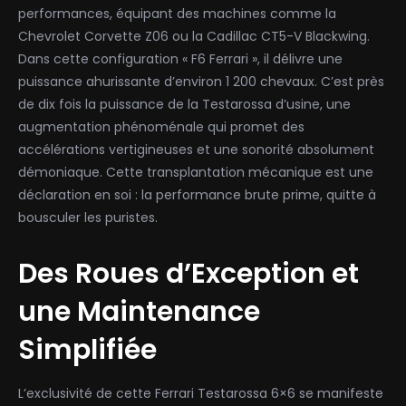
performances, équipant des machines comme la
Chevrolet Corvette Z06 ou la Cadillac CT5-V Blackwing.
Dans cette configuration « F6 Ferrari », il délivre une
puissance ahurissante d’environ 1 200 chevaux. C’est près
de dix fois la puissance de la Testarossa d’usine, une
augmentation phénoménale qui promet des
accélérations vertigineuses et une sonorité absolument
démoniaque. Cette transplantation mécanique est une
déclaration en soi : la performance brute prime, quitte à
bousculer les puristes.
Des Roues d’Exception et
une Maintenance
Simplifiée
L’exclusivité de cette Ferrari Testarossa 6×6 se manifeste