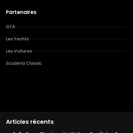
Partenaires
GTA
Les Yachts
Les Voitures
Scuderia Classic
Articles récents