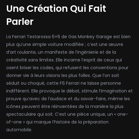
Une Création Qui Fait
Parler
La Ferrari Testarossa 6×6 de Gas Monkey Garage est bien
plus qu’une simple voiture modifiée ; c’est une œuvre
d’art roulante, un manifeste de l’ingénierie et de la
créativité sans limites. Elle incarne l’esprit de ceux qui
osent briser les codes, qui refusent les conventions pour
donner vie à leurs visions les plus folles. Que l’on soit
séduit ou choqué, cette F6 Ferrari ne laisse personne
indifférent. Elle provoque le débat, stimule l’imagination et
prouve qu’avec de l’audace et du savoir-faire, même les
icônes peuvent être réinventées de la manière la plus
spectaculaire qui soit. C’est une pièce unique, un « one-
of-one » qui marque l’histoire de la préparation
automobile.