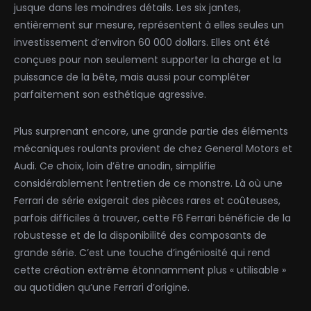
jusque dans les moindres détails. Les six jantes,
entièrement sur mesure, représentent à elles seules un
investissement d’environ 60 000 dollars. Elles ont été
conçues pour non seulement supporter la charge et la
puissance de la bête, mais aussi pour compléter
parfaitement son esthétique agressive.
Plus surprenant encore, une grande partie des éléments
mécaniques roulants provient de chez General Motors et
Audi. Ce choix, loin d’être anodin, simplifie
considérablement l’entretien de ce monstre. Là où une
Ferrari de série exigerait des pièces rares et coûteuses,
parfois difficiles à trouver, cette F6 Ferrari bénéficie de la
robustesse et de la disponibilité des composants de
grande série. C’est une touche d’ingéniosité qui rend
cette création extrême étonnamment plus « utilisable »
au quotidien qu’une Ferrari d’origine.