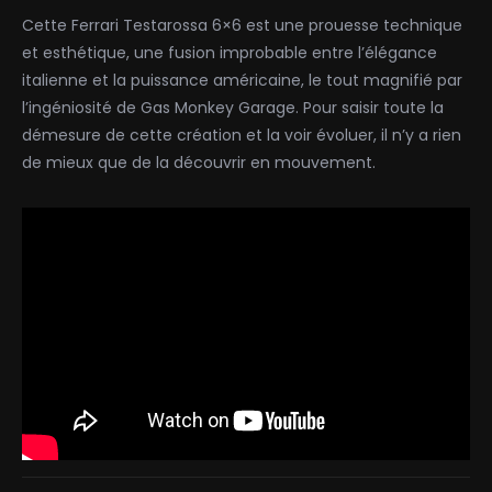
Cette Ferrari Testarossa 6×6 est une prouesse technique
et esthétique, une fusion improbable entre l’élégance
italienne et la puissance américaine, le tout magnifié par
l’ingéniosité de Gas Monkey Garage. Pour saisir toute la
démesure de cette création et la voir évoluer, il n’y a rien
de mieux que de la découvrir en mouvement.