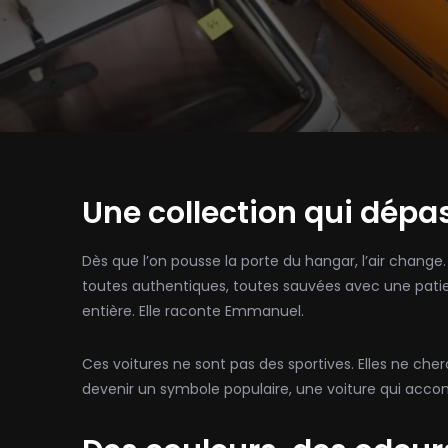
Une collection qui dépa
Dès que l’on pousse la porte du hangar, l’air change
toutes authentiques, toutes sauvées avec une patienc
entière. Elle raconte Emmanuel.
Ces voitures ne sont pas des sportives. Elles ne che
devenir un symbole populaire, une voiture qui accomp