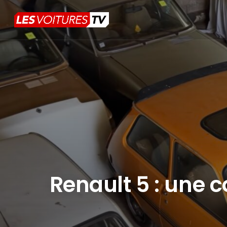
Renault 5 : une 