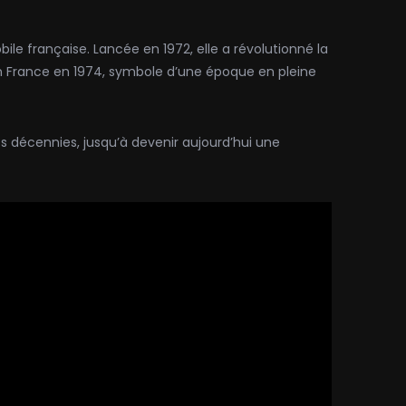
ile française. Lancée en 1972, elle a révolutionné la
 en France en 1974, symbole d’une époque en pleine
es décennies, jusqu’à devenir aujourd’hui une