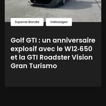
Supercar Blondie
Volkswagen
Golf GTI : un anniversaire
explosif avec le W12‑650
et la GTI Roadster Vision
Gran Turismo