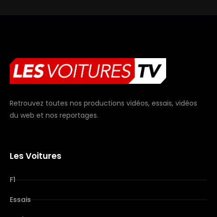
Retrouvez toutes nos productions vidéos, essais, vidéos
du web et nos reportages.
Les Voitures
F1
Essais