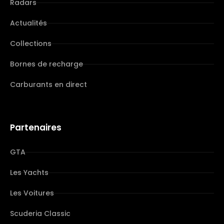
Radars
Actualités
Collections
Bornes de recharge
Carburants en direct
Partenaires
GTA
Les Yachts
Les Voitures
Scuderia Classic