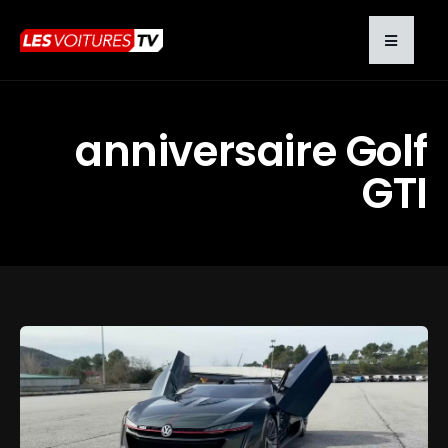
anniversaire Golf
GTI