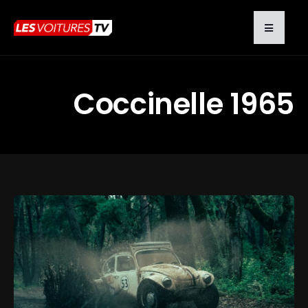
Coccinelle 1965