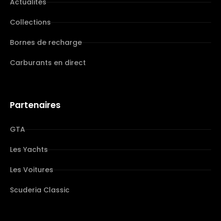
Actualités
Collections
Bornes de recharge
Carburants en direct
Partenaires
GTA
Les Yachts
Les Voitures
Scuderia Classic