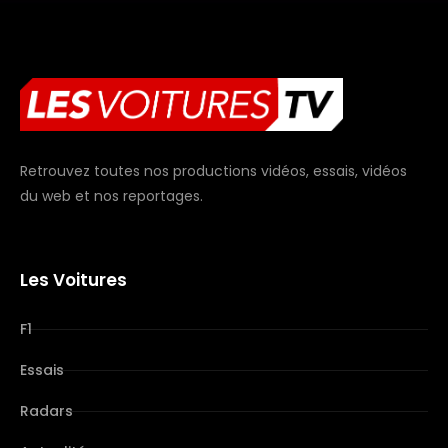
Retrouvez toutes nos productions vidéos, essais, vidéos
du web et nos reportages.
Les Voitures
F1
Essais
Radars