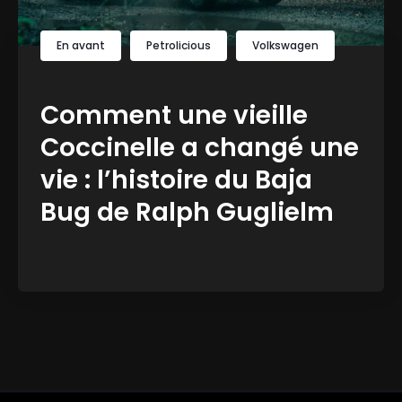
En avant
Petrolicious
Volkswagen
Comment une vieille
Coccinelle a changé une
vie : l’histoire du Baja
Bug de Ralph Guglielm