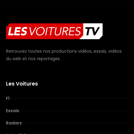
Retrouvez toutes nos productions vidéos, essais, vidéos
du web et nos reportages.
Les Voitures
F1
Essais
Radars