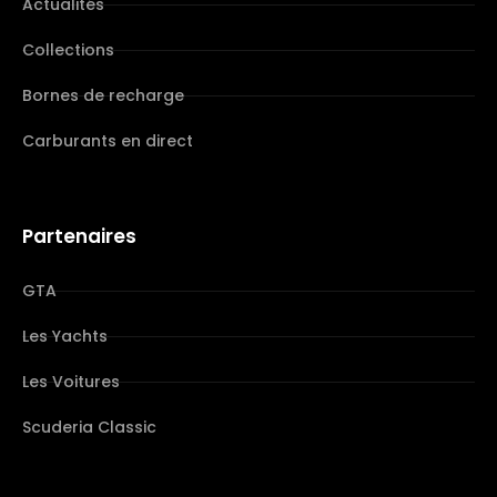
Actualités
Collections
Bornes de recharge
Carburants en direct
Partenaires
GTA
Les Yachts
Les Voitures
Scuderia Classic