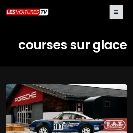
courses sur glace