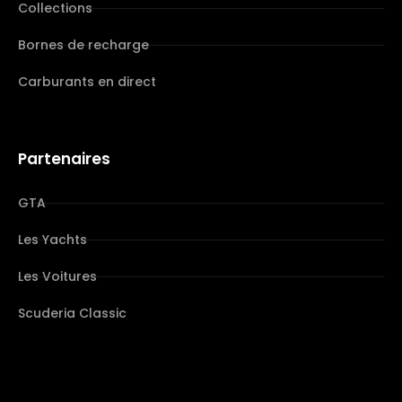
Collections
Bornes de recharge
Carburants en direct
Partenaires
GTA
Les Yachts
Les Voitures
Scuderia Classic