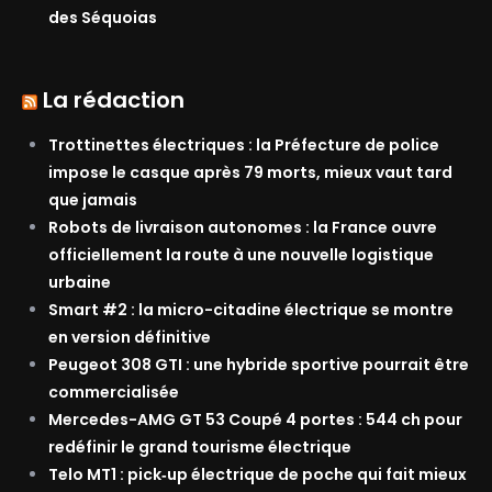
des Séquoias
La rédaction
Trottinettes électriques : la Préfecture de police
impose le casque après 79 morts, mieux vaut tard
que jamais
Robots de livraison autonomes : la France ouvre
officiellement la route à une nouvelle logistique
urbaine
Smart #2 : la micro-citadine électrique se montre
en version définitive
Peugeot 308 GTI : une hybride sportive pourrait être
commercialisée
Mercedes-AMG GT 53 Coupé 4 portes : 544 ch pour
redéfinir le grand tourisme électrique
Telo MT1 : pick‑up électrique de poche qui fait mieux