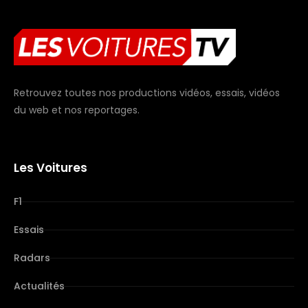
Retrouvez toutes nos productions vidéos, essais, vidéos
du web et nos reportages.
Les Voitures
F1
Essais
Radars
Actualités