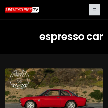
espresso car