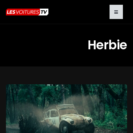
Herbie