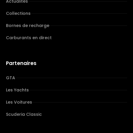
Actualités
Collections
Bornes de recharge
Carburants en direct
Partenaires
GTA
Les Yachts
Les Voitures
Scuderia Classic