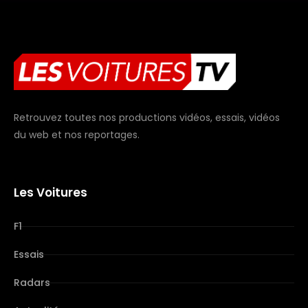
Retrouvez toutes nos productions vidéos, essais, vidéos
du web et nos reportages.
Les Voitures
F1
Essais
Radars