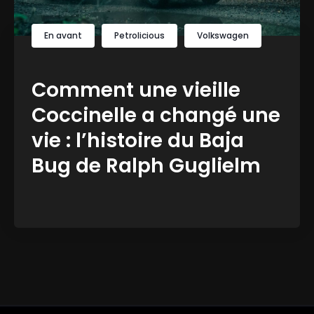
En avant
Petrolicious
Volkswagen
Comment une vieille
Coccinelle a changé une
vie : l’histoire du Baja
Bug de Ralph Guglielm