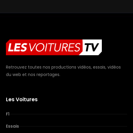
Retrouvez toutes nos productions vidéos, essais, vidéos
du web et nos reportages.
Les Voitures
F1
Essais