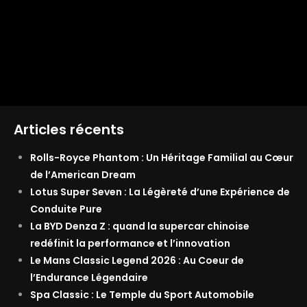
Articles récents
Rolls-Royce Phantom : Un Héritage Familial au Cœur
de l’American Dream
Lotus Super Seven : La Légèreté d’une Expérience de
Conduite Pure
La BYD Denza Z : quand la supercar chinoise
redéfinit la performance et l’innovation
Le Mans Classic Legend 2026 : Au Coeur de
l’Endurance Légendaire
Spa Classic : Le Temple du Sport Automobile