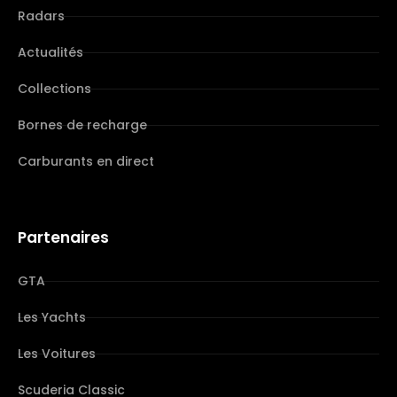
Radars
Actualités
Collections
Bornes de recharge
Carburants en direct
Partenaires
GTA
Les Yachts
Les Voitures
Scuderia Classic