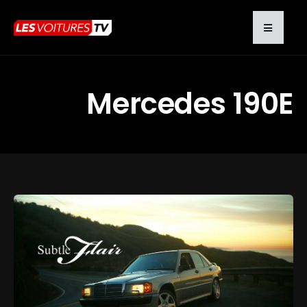
Mercedes 190E