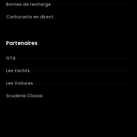
Bornes de recharge
Carburants en direct
Partenaires
GTA
Les Yachts
Les Voitures
Scuderia Classic