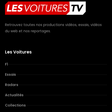
Retrouvez toutes nos productions vidéos, essais, vidéos
du web et nos reportages.
Les Voitures
F1
Essais
Radars
Actualités
Collections