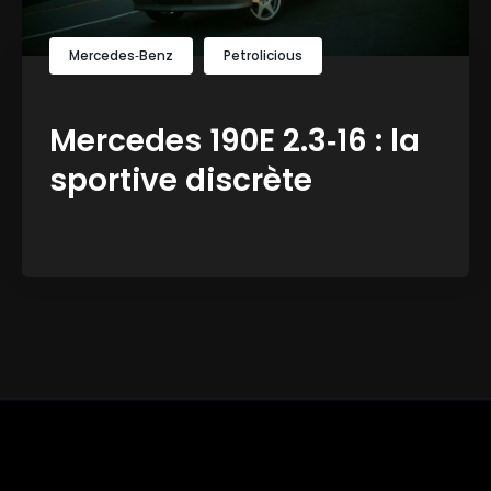
Mercedes‑Benz
Petrolicious
Mercedes 190E 2.3‑16 : la
sportive discrète