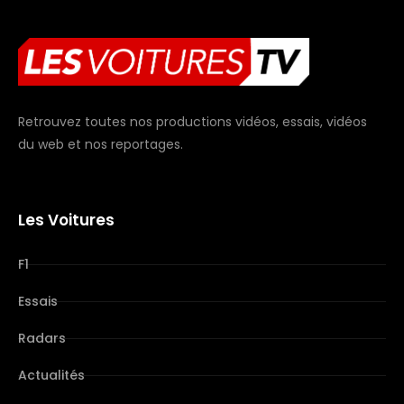
Retrouvez toutes nos productions vidéos, essais, vidéos
du web et nos reportages.
Les Voitures
F1
Essais
Radars
Actualités