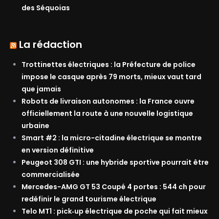
des Séquoias
La rédaction
Trottinettes électriques : la Préfecture de police
impose le casque après 79 morts, mieux vaut tard
que jamais
Robots de livraison autonomes : la France ouvre
officiellement la route à une nouvelle logistique
urbaine
Smart #2 : la micro-citadine électrique se montre
en version définitive
Peugeot 308 GTI : une hybride sportive pourrait être
commercialisée
Mercedes-AMG GT 53 Coupé 4 portes : 544 ch pour
redéfinir le grand tourisme électrique
Telo MT1 : pick‑up électrique de poche qui fait mieux