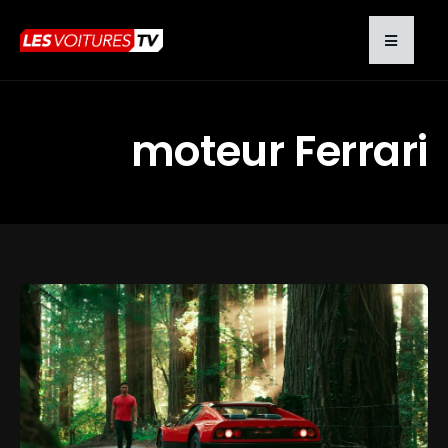
moteur Ferrari