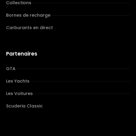
Collections
Bornes de recharge
Carburants en direct
Partenaires
GTA
Les Yachts
Les Voitures
Scuderia Classic