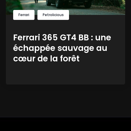
Ferrari
Petrolicious
Ferrari 365 GT4 BB : une
échappée sauvage au
cœur de la forêt