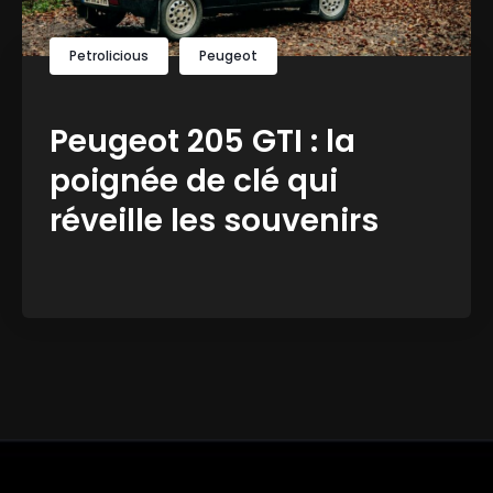
Petrolicious
Peugeot
Peugeot 205 GTI : la
poignée de clé qui
réveille les souvenirs