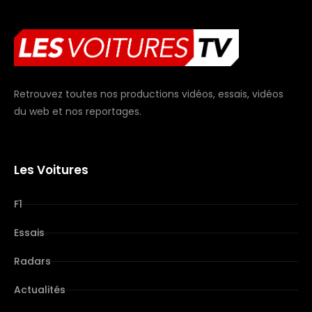
Retrouvez toutes nos productions vidéos, essais, vidéos
du web et nos reportages.
Les Voitures
F1
Essais
Radars
Actualités