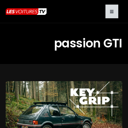
passion GTI