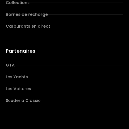
Collections
Bornes de recharge
Carburants en direct
Partenaires
GTA
Les Yachts
Les Voitures
Scuderia Classic