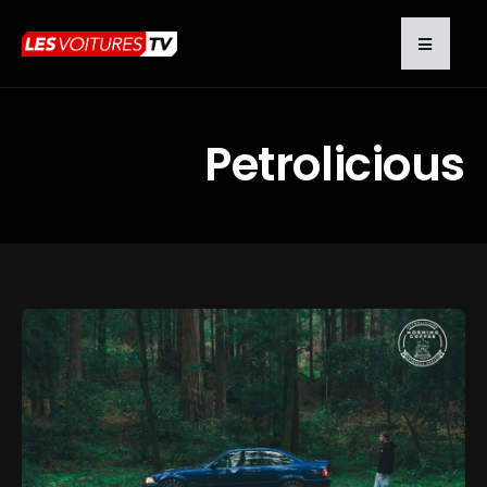
Petrolicious