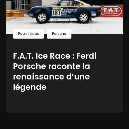
Petrolicious
Porsche
F.A.T. Ice Race : Ferdi
Porsche raconte la
renaissance d’une
légende