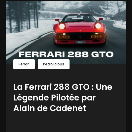
Ferrari
Petrolicious
La Ferrari 288 GTO : Une
Légende Pilotée par
Alain de Cadenet