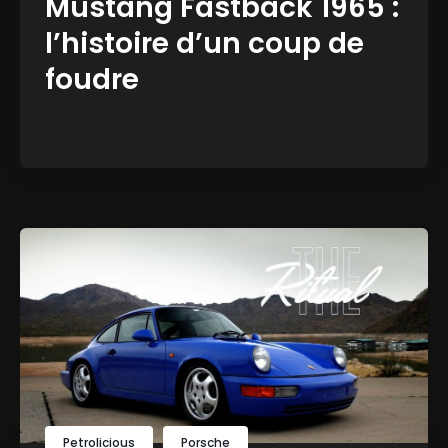
Mustang Fastback 1965 :
l’histoire d’un coup de
foudre
Petrolicious
Porsche