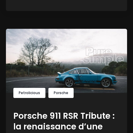
Petrolicious
Porsche
Porsche 911 RSR Tribute :
la renaissance d’une