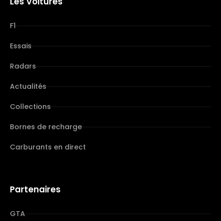
Les Voitures
F1
Essais
Radars
Actualités
Collections
Bornes de recharge
Carburants en direct
Partenaires
GTA