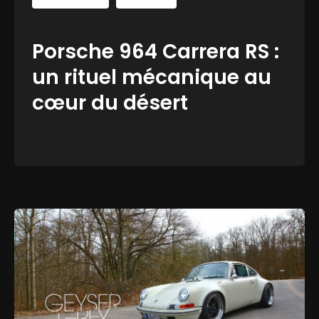
Porsche 964 Carrera RS :
un rituel mécanique au
cœur du désert