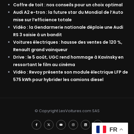
Coffre de toit : nos conseils pour un choix optimal
Audi A2 e-tron : la future star du Mondial de l’Auto
mise sur l’efficience totale
Vidéo : la Gendarmerie nationale déploie une Audi
RS 3 saisie à un bandit
Voitures électriques : hausse des ventes de 120 %,
Renault grand vainqueur
Drive : le 5 août, UGC rend hommage à Kavinsky en
ressortant le film au cinéma
Vidéo : Revoy présente son module électrique LFP de
575 kWh pour hybrider les camions diesel
© Copyright LesVoitures.com SAS
FR