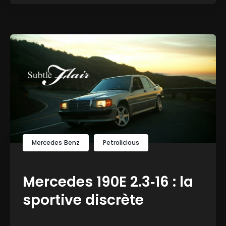
Mercedes‑Benz
Petrolicious
Mercedes 190E 2.3‑16 : la
sportive discrète