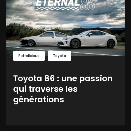
Petrolicious
Toyota
Toyota 86 : une passion
qui traverse les
générations