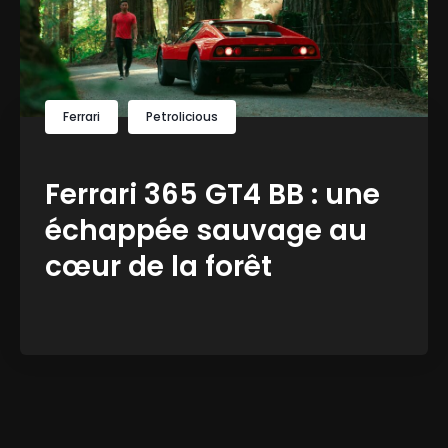
Ferrari
Petrolicious
Ferrari 365 GT4 BB : une
échappée sauvage au
cœur de la forêt