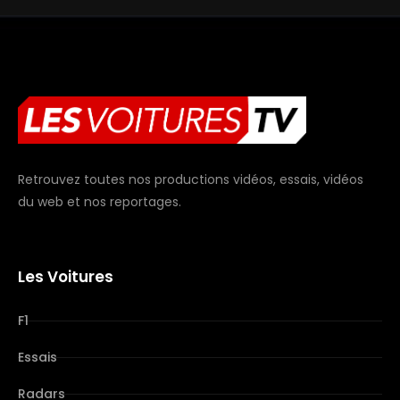
Retrouvez toutes nos productions vidéos, essais, vidéos
du web et nos reportages.
Les Voitures
F1
Essais
Radars