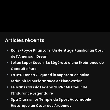
Articles récents
Rolls-Royce Phantom : Un Héritage Familial au Cœur
de l’American Dream
Lotus Super Seven : La Légèreté d’une Expérience de
Conduite Pure
La BYD Denza Z : quand la supercar chinoise
redéfinit la performance et l’innovation
Le Mans Classic Legend 2026 : Au Coeur de
l’Endurance Légendaire
Spa Classic : Le Temple du Sport Automobile
Historique au Cœur des Ardennes