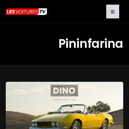
Pininfarina