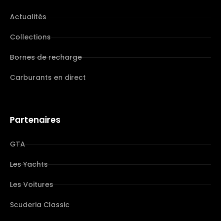
Actualités
Collections
Bornes de recharge
Carburants en direct
Partenaires
GTA
Les Yachts
Les Voitures
Scuderia Classic