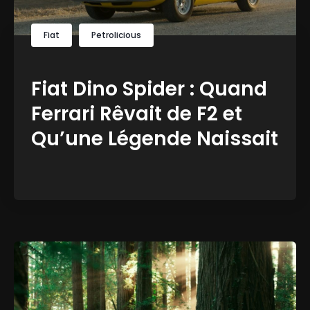
Fiat
Petrolicious
Fiat Dino Spider : Quand
Ferrari Rêvait de F2 et
Qu’une Légende Naissait