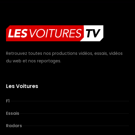
Retrouvez toutes nos productions vidéos, essais, vidéos
du web et nos reportages.
Les Voitures
F1
Essais
Radars