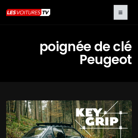
poignée de clé
Peugeot