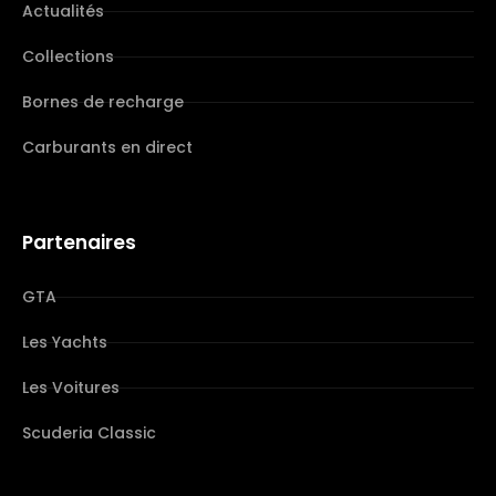
Actualités
Collections
Bornes de recharge
Carburants en direct
Partenaires
GTA
Les Yachts
Les Voitures
Scuderia Classic