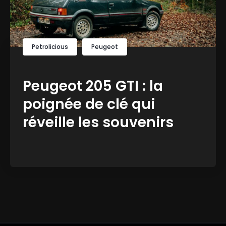
Petrolicious
Peugeot
Peugeot 205 GTI : la
poignée de clé qui
réveille les souvenirs