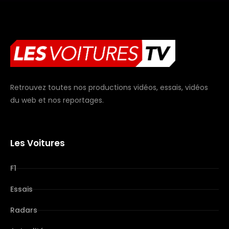
Retrouvez toutes nos productions vidéos, essais, vidéos
du web et nos reportages.
Les Voitures
F1
Essais
Radars