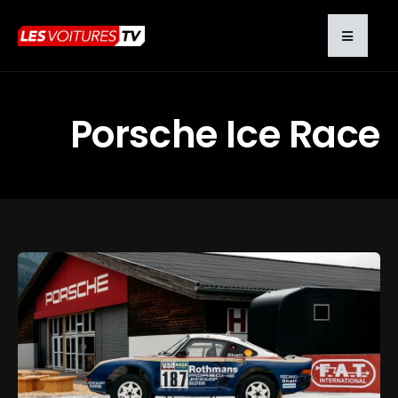
Porsche Ice Race