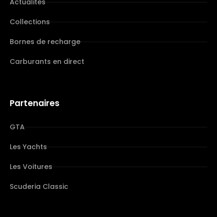
Actualités
Collections
Bornes de recharge
Carburants en direct
Partenaires
GTA
Les Yachts
Les Voitures
Scuderia Classic