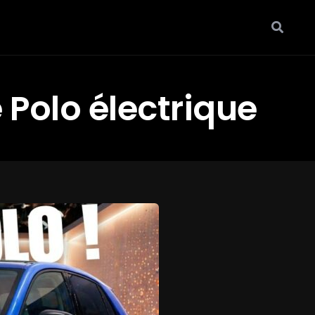
 Polo électrique