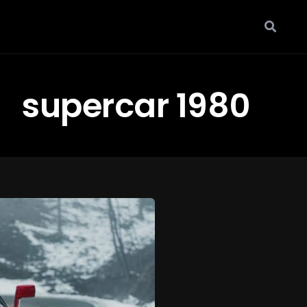
supercar 1980