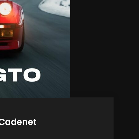
e Cadenet