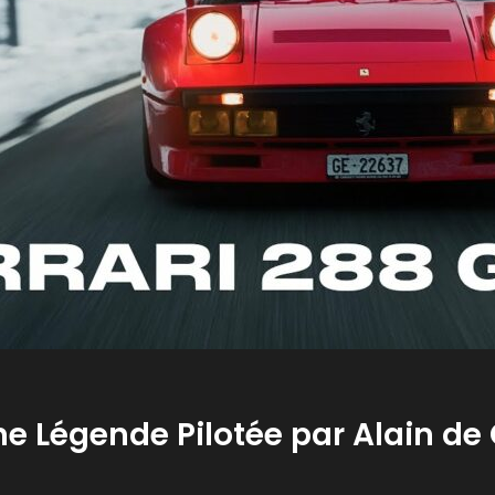
Une Légende Pilotée par Alain d