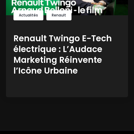
Actualités
Renault
Renault Twingo E-Tech
électrique : L’Audace
Marketing Réinvente
l’Icône Urbaine