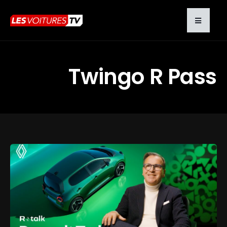
Twingo R Pass