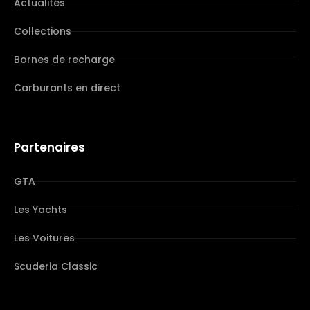
Actualités
Collections
Bornes de recharge
Carburants en direct
Partenaires
GTA
Les Yachts
Les Voitures
Scuderia Classic