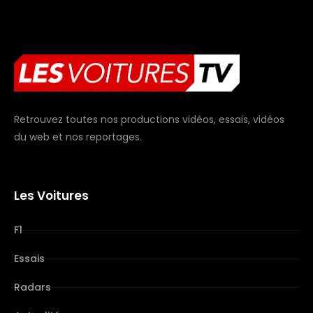
Retrouvez toutes nos productions vidéos, essais, vidéos
du web et nos reportages.
Les Voitures
F1
Essais
Radars