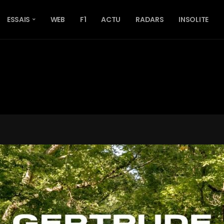
ESSAIS
WEB
F1
ACTU
RADARS
INSOLITE