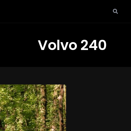
Volvo 240