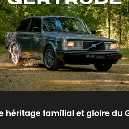
e héritage familial et gloire du