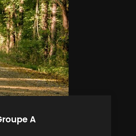
 Groupe A