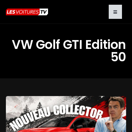
VW Golf GTI Edition
50