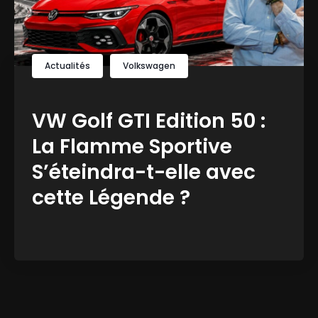
Actualités
Volkswagen
VW Golf GTI Edition 50 :
La Flamme Sportive
S’éteindra-t-elle avec
cette Légende ?