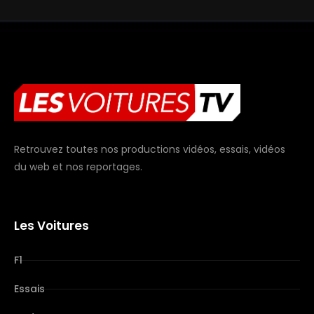
Retrouvez toutes nos productions vidéos, essais, vidéos
du web et nos reportages.
Les Voitures
F1
Essais