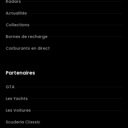
Radars
Actualités
Collections
Bornes de recharge
Carburants en direct
Partenaires
GTA
Les Yachts
Les Voitures
Scuderia Classic