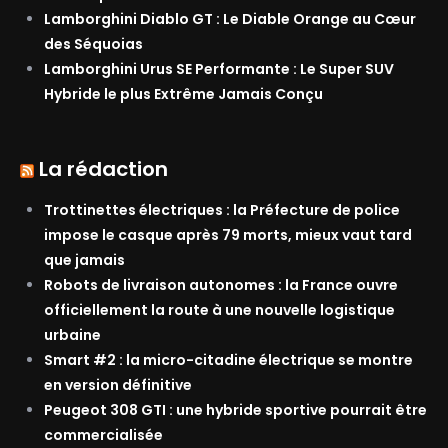
Lamborghini Diablo GT : Le Diable Orange au Cœur
des Séquoias
Lamborghini Urus SE Performante : Le Super SUV
Hybride le plus Extrême Jamais Conçu
La rédaction
Trottinettes électriques : la Préfecture de police
impose le casque après 79 morts, mieux vaut tard
que jamais
Robots de livraison autonomes : la France ouvre
officiellement la route à une nouvelle logistique
urbaine
Smart #2 : la micro-citadine électrique se montre
en version définitive
Peugeot 308 GTI : une hybride sportive pourrait être
commercialisée