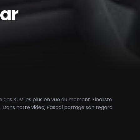
tar
un des SUV les plus en vue du moment. Finaliste
e. Dans notre vidéo, Pascal partage son regard