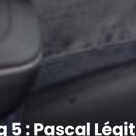
 5 : Pascal Légi