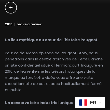
2018
Leave a review
Un lieu mythique au cœur de l’histoire Peugeot
Pour ce deuxième épisode de Peugeot Story, nous
pénétrons dans le centre d’archives de Terre Blanche,
un site confidentiel situé à Hérimoncourt. Inauguré en
2010, ce lieu renferme les trésors historiques de la
marque au lion. Notre vidéo vous offre une visite
exceptionnelle de cet espace habituellement fermé
au public.
FR
Un conservatoire industriel unique