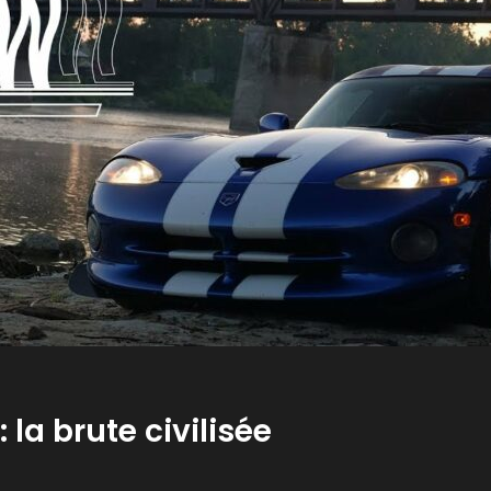
 la brute civilisée