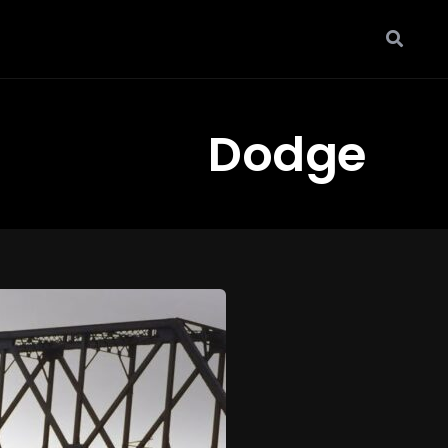
Dodge