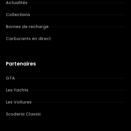
Actualités
Collections
Bornes de recharge
Carburants en direct
Partenaires
GTA
Les Yachts
Les Voitures
Scuderia Classic