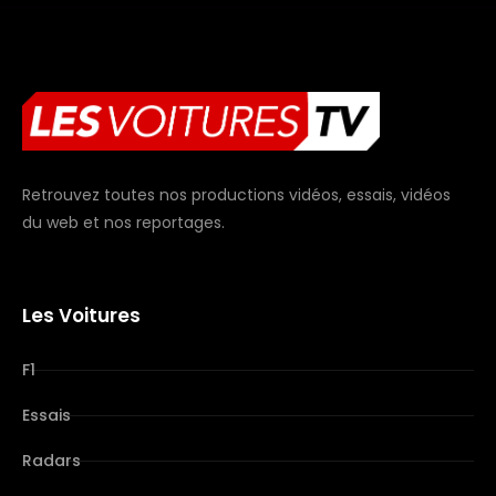
Retrouvez toutes nos productions vidéos, essais, vidéos
du web et nos reportages.
Les Voitures
F1
Essais
Radars