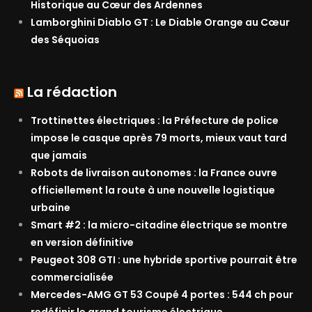
Historique au Cœur des Ardennes
Lamborghini Diablo GT : Le Diable Orange au Cœur
des Séquoias
La rédaction
Trottinettes électriques : la Préfecture de police
impose le casque après 79 morts, mieux vaut tard
que jamais
Robots de livraison autonomes : la France ouvre
officiellement la route à une nouvelle logistique
urbaine
Smart #2 : la micro-citadine électrique se montre
en version définitive
Peugeot 308 GTI : une hybride sportive pourrait être
commercialisée
Mercedes-AMG GT 53 Coupé 4 portes : 544 ch pour