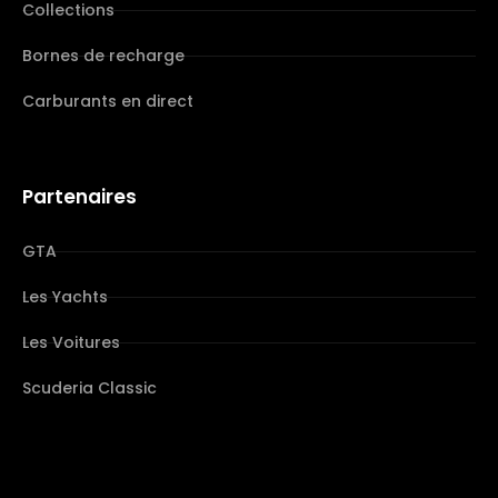
Collections
Bornes de recharge
Carburants en direct
Partenaires
GTA
Les Yachts
Les Voitures
Scuderia Classic