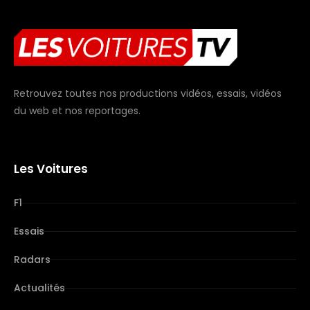
Retrouvez toutes nos productions vidéos, essais, vidéos
du web et nos reportages.
Les Voitures
F1
Essais
Radars
Actualités