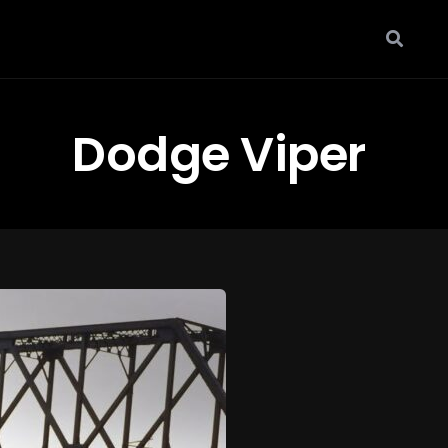
Dodge Viper