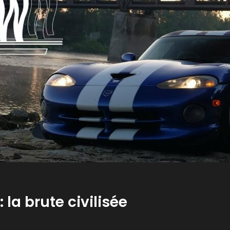
 la brute civilisée