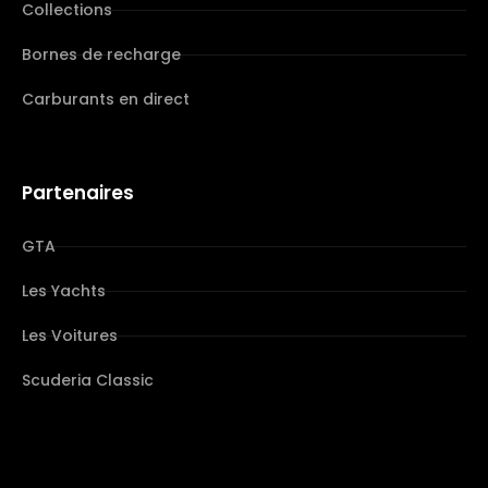
Collections
Bornes de recharge
Carburants en direct
Partenaires
GTA
Les Yachts
Les Voitures
Scuderia Classic