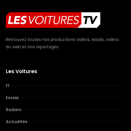
Retrouvez toutes nos productions vidéos, essais, vidéos
du web et nos reportages.
Les Voitures
F1
Essais
Radars
Actualités