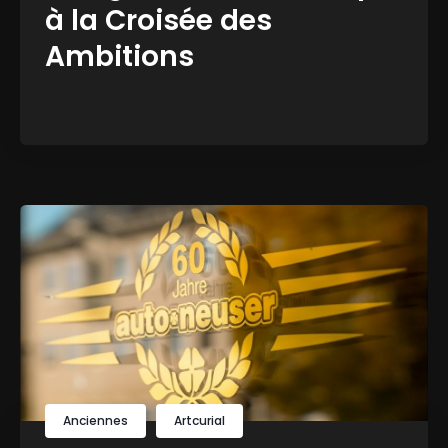
à la Croisée des
Ambitions
Anciennes
Artcurial