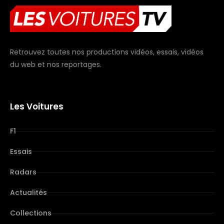
Retrouvez toutes nos productions vidéos, essais, vidéos
du web et nos reportages.
Les Voitures
F1
Essais
Radars
Actualités
Collections