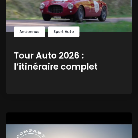
Anciennes
Sport Auto
Tour Auto 2026 :
l’itinéraire complet