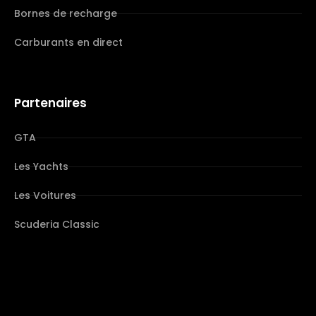
Bornes de recharge
Carburants en direct
Partenaires
GTA
Les Yachts
Les Voitures
Scuderia Classic