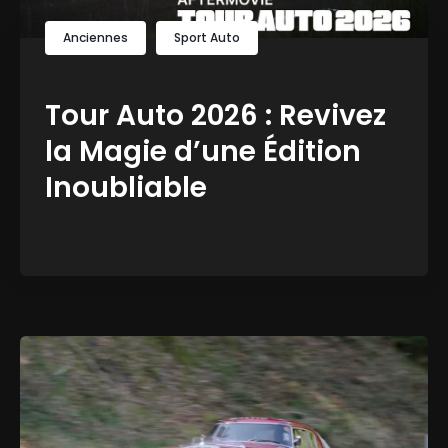
Anciennes
Sport Auto
Tour Auto 2026 : Revivez
la Magie d’une Édition
Inoubliable