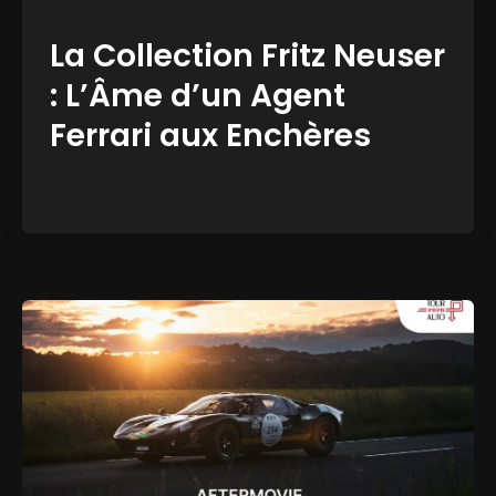
La Collection Fritz Neuser
: L’Âme d’un Agent
Ferrari aux Enchères