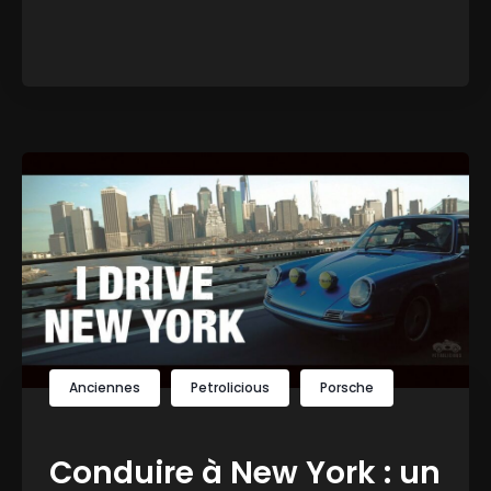
Anciennes
Petrolicious
Porsche
Conduire à New York : un