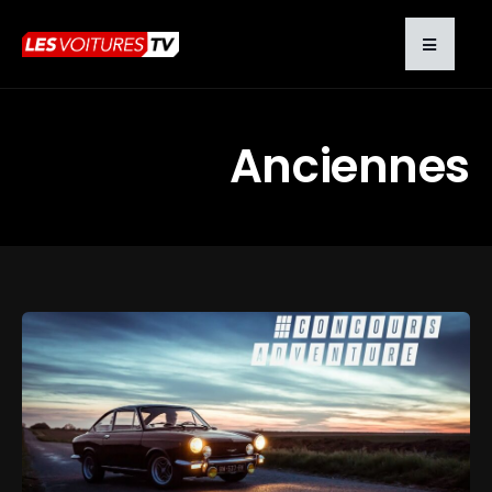
Anciennes