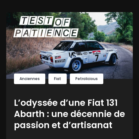
Anciennes
Fiat
Petrolicious
L’odyssée d’une Fiat 131
Abarth : une décennie de
passion et d’artisanat