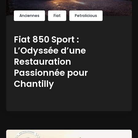
Anciennes
Fiat
Petrolicious
Fiat 850 Sport :
L’Odyssée d’une
Restauration
Passionnée pour
Chantilly