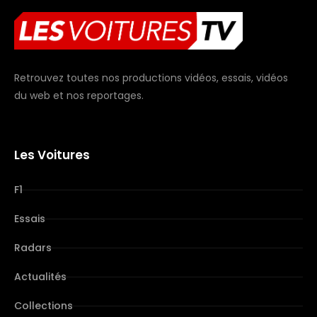
Retrouvez toutes nos productions vidéos, essais, vidéos
du web et nos reportages.
Les Voitures
F1
Essais
Radars
Actualités
Collections