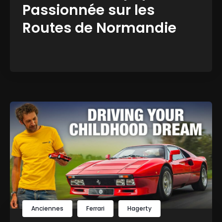
Passionnée sur les
Routes de Normandie
Anciennes
Ferrari
Hagerty