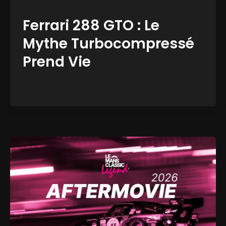
Ferrari 288 GTO : Le
Mythe Turbocompressé
Prend Vie