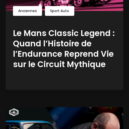
Anciennes
Sport Auto
Le Mans Classic Legend :
Quand l’Histoire de
l’Endurance Reprend Vie
sur le Circuit Mythique