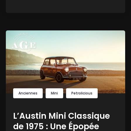
Anciennes
Mini
Petrolicious
L’Austin Mini Classique
de 1975 : Une Épopée