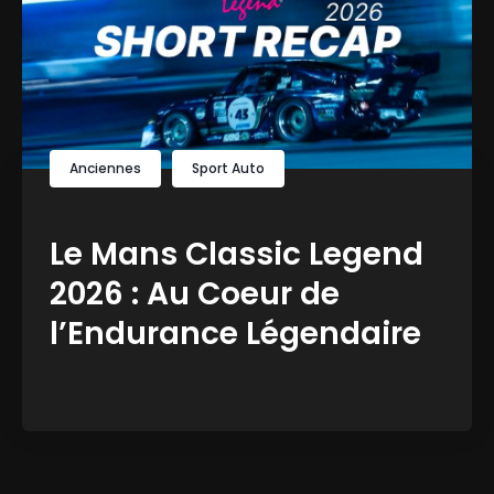
Anciennes
Sport Auto
Le Mans Classic Legend
2026 : Au Coeur de
l’Endurance Légendaire