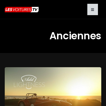
Anciennes