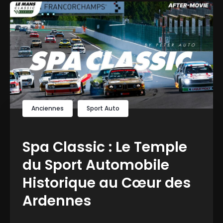
Anciennes
Sport Auto
Spa Classic : Le Temple
du Sport Automobile
Historique au Cœur des
Ardennes