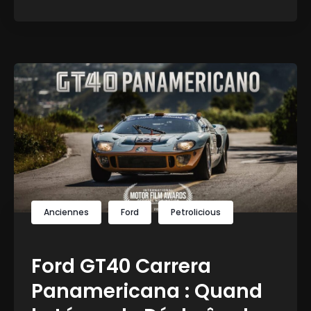
Anciennes
Ford
Petrolicious
Ford GT40 Carrera
Panamericana : Quand