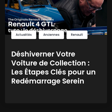
Actualités
Anciennes
Renault
Déshiverner Votre
Voiture de Collection :
Les Étapes Clés pour un
Redémarrage Serein