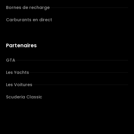
Bornes de recharge
Carburants en direct
Partenaires
GTA
Les Yachts
Les Voitures
Scuderia Classic